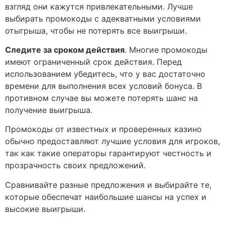
взгляд они кажутся привлекательными. Лучше
выбирать промокоды с адекватными условиями
отыгрыша, чтобы не потерять все выигрыши.
Следите за сроком действия
. Многие промокоды
имеют ограниченный срок действия. Перед
использованием убедитесь, что у вас достаточно
времени для выполнения всех условий бонуса. В
противном случае вы можете потерять шанс на
получение выигрыша.
Промокоды от известных и проверенных казино
обычно предоставляют лучшие условия для игроков,
так как такие операторы гарантируют честность и
прозрачность своих предложений.
Сравнивайте разные предложения и выбирайте те,
которые обеспечат наибольшие шансы на успех и
высокие выигрыши.