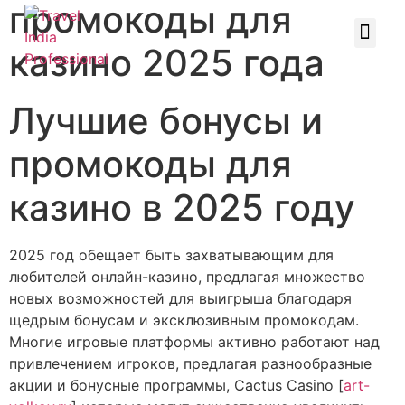
промокоды для
казино 2025 года
Лучшие бонусы и
промокоды для
казино в 2025 году
2025 год обещает быть захватывающим для
любителей онлайн-казино, предлагая множество
новых возможностей для выигрыша благодаря
щедрым бонусам и эксклюзивным промокодам.
Многие игровые платформы активно работают над
привлечением игроков, предлагая разнообразные
акции и бонусные программы, Cactus Casino [
art-