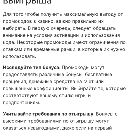
выигрыша
Для того чтобы получить максимальную выгоду от
промокодов в казино, важно правильно их
выбирать. В первую очередь, следует обращать
внимание на условия активации и использования
кода. Некоторые промокоды имеют ограничения по
ставкам или временные рамки, в которые их нужно
использовать.
Исследуйте тип бонуса
. Промокоды могут
предоставлять различные бонусы: бесплатные
вращения, денежные средства на счет или
повышенные коэффициенты. Выбирайте те, которые
соответствуют вашему стилю игры и
предпочтениям.
Учитывайте требования по отыгрышу
. Бонусы с
высокими требованиями по отыгрышу могут
оказаться невыгодными, даже если на первый