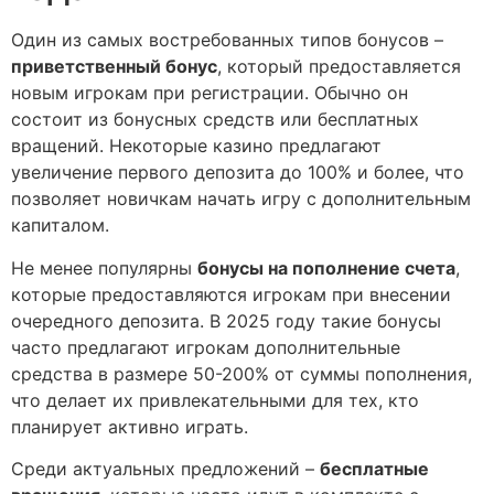
Один из самых востребованных типов бонусов –
приветственный бонус
, который предоставляется
новым игрокам при регистрации. Обычно он
состоит из бонусных средств или бесплатных
вращений. Некоторые казино предлагают
увеличение первого депозита до 100% и более, что
позволяет новичкам начать игру с дополнительным
капиталом.
Не менее популярны
бонусы на пополнение счета
,
которые предоставляются игрокам при внесении
очередного депозита. В 2025 году такие бонусы
часто предлагают игрокам дополнительные
средства в размере 50-200% от суммы пополнения,
что делает их привлекательными для тех, кто
планирует активно играть.
Среди актуальных предложений –
бесплатные