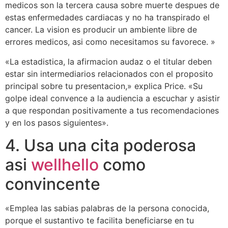
medicos son la tercera causa sobre muerte despues de
estas enfermedades cardiacas y no ha transpirado el
cancer. La vision es producir un ambiente libre de
errores medicos, asi­ como necesitamos su favorece. »
«La estadistica, la afirmacion audaz o el titular deben
estar sin intermediarios relacionados con el proposito
principal sobre tu presentacion,» explica Price. «Su
golpe ideal convence a la audiencia a escuchar y asistir
a que respondan positivamente a tus recomendaciones
y en los pasos siguientes».
4. Usa una cita poderosa
asi­
wellhello
como
convincente
«Emplea las sabias palabras de la persona conocida,
porque el sustantivo te facilita beneficiarse en tu