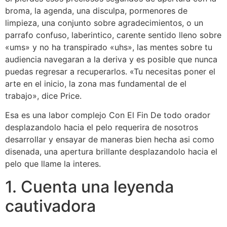
broma, la agenda, una disculpa, pormenores de
limpieza, una conjunto sobre agradecimientos, o un
parrafo confuso, laberintico, carente sentido lleno sobre
«ums» y no ha transpirado «uhs», las mentes sobre tu
audiencia navegaran a la deriva y es posible que nunca
puedas regresar a recuperarlos. «Tu necesitas poner el
arte en el inicio, la zona mas fundamental de el
trabajo», dice Price.
Esa es una labor complejo Con El Fin De todo orador
desplazandolo hacia el pelo requerira de nosotros
desarrollar y ensayar de maneras bien hecha asi­ como
disenada, una apertura brillante desplazandolo hacia el
pelo que llame la interes.
1. Cuenta una leyenda
cautivadora