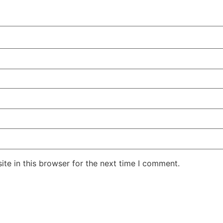
te in this browser for the next time I comment.