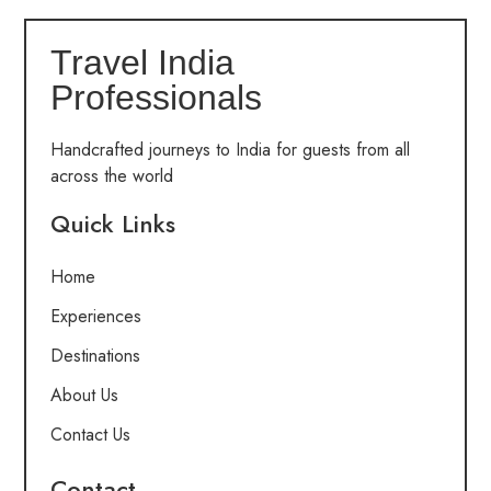
Travel India
Professionals
Handcrafted journeys to India for guests from all
across the world
Quick Links
Home
Experiences
Destinations
About Us
Contact Us
Contact