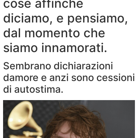
cose affinche
diciamo, e pensiamo,
dal momento che
siamo innamorati.
Sembrano dichiarazioni
damore e anzi sono cessioni
di autostima.