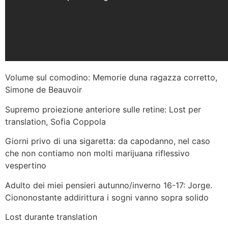
Volume sul comodino: Memorie duna ragazza corretto,
Simone de Beauvoir
Supremo proiezione anteriore sulle retine: Lost per
translation, Sofia Coppola
Giorni privo di una sigaretta: da capodanno, nel caso
che non contiamo non molti marijuana riflessivo
vespertino
Adulto dei miei pensieri autunno/inverno 16-17: Jorge.
Ciononostante addirittura i sogni vanno sopra solido
Lost durante translation