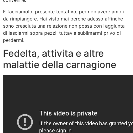
convenire.
E facciamolo, presente tentativo, per non avere amori
da rimpiangere. Hai visto mai perche adesso affinche
sono cresciuta una relazione non possa con l’aggiunta
di lasciarmi sopra pezzi, tuttavia sublimarmi privo di
perdermi.
Fedelta, attivita e altre
malattie della carnagione