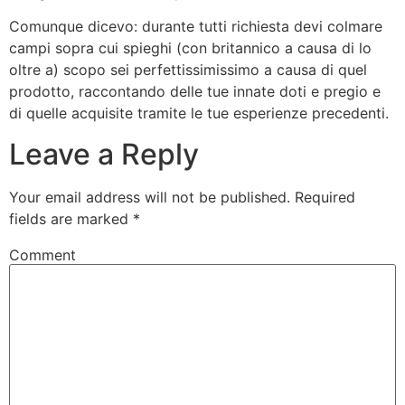
Comunque dicevo: durante tutti richiesta devi colmare
campi sopra cui spieghi (con britannico a causa di lo
oltre a) scopo sei perfettissimissimo a causa di quel
prodotto, raccontando delle tue innate doti e pregio e
di quelle acquisite tramite le tue esperienze precedenti.
Leave a Reply
Your email address will not be published.
Required
fields are marked
*
Comment