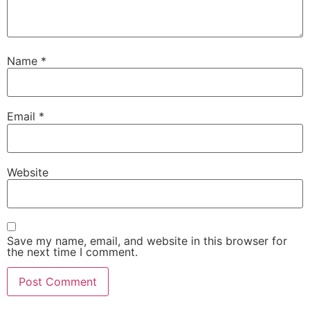
Name
*
Email
*
Website
Save my name, email, and website in this browser for
the next time I comment.