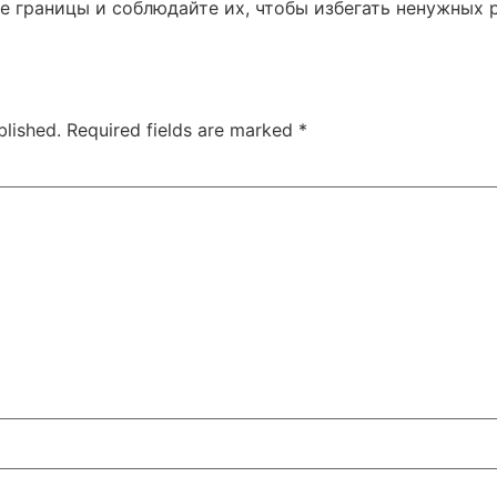
ие границы и соблюдайте их, чтобы избегать ненужных 
blished.
Required fields are marked
*