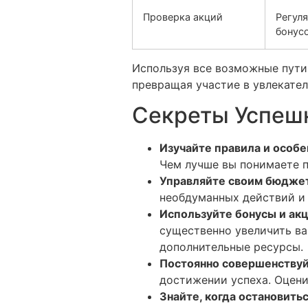
Проверка акций
Регул
бонусо
Используя все возможные пути
превращая участие в увлекате
Секреты Успешн
Изучайте правила и особе
Чем лучше вы понимаете п
Управляйте своим бюдже
необдуманных действий и 
Используйте бонусы и акц
существенно увеличить ва
дополнительные ресурсы.
Постоянно совершенствуй
достижении успеха. Оцени
Знайте, когда остановитьс