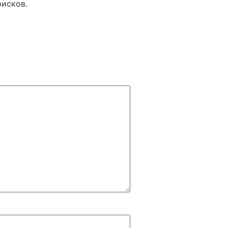
рисков.