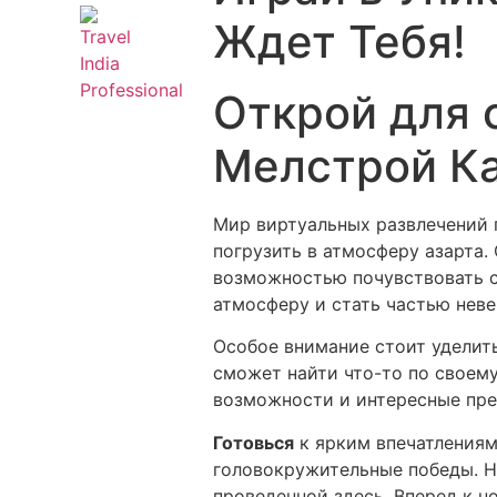
Ждет Тебя!
Открой для 
Мелстрой Ка
Мир виртуальных развлечений 
погрузить в атмосферу азарта.
возможностью почувствовать с
атмосферу и стать частью нев
Особое внимание стоит уделить
сможет найти что-то по своему
возможности и интересные пр
Готовься
к ярким впечатлениям
головокружительные победы. Н
проведенной здесь. Вперед к 