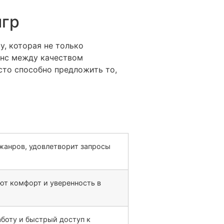
игр
у, которая не только
анс между качеством
сто способно предложить то,
жанров, удовлетворит запросы
ют комфорт и уверенность в
боту и быстрый доступ к