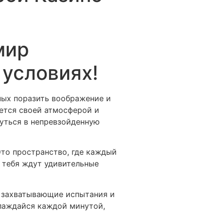
Destinations
About Us
Contact Us
мир
 условиях!
ных поразить воображение и
яется своей атмосферой и
уться в непревзойденную
Это пространство, где каждый
ь тебя ждут удивительные
т захватывающие испытания и
лаждайся каждой минутой,