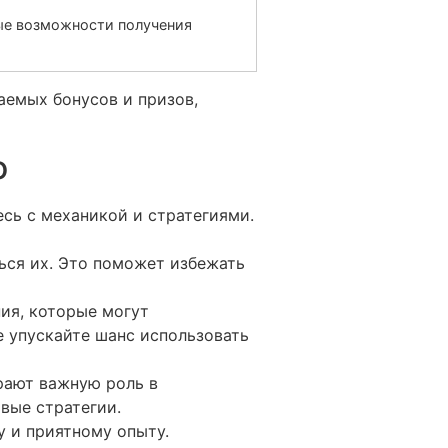
вые возможности получения
аемых бонусов и призов,
о
сь с механикой и стратегиями.
ься их. Это поможет избежать
ия, которые могут
е упускайте шанс использовать
рают важную роль в
вые стратегии.
у и приятному опыту.