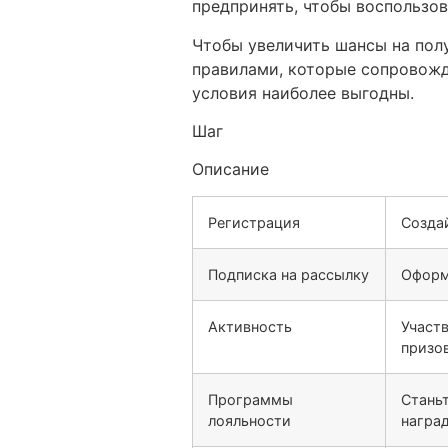
предпринять, чтобы воспользо
Чтобы увеличить шансы на пол
правилами, которые сопровожд
условия наиболее выгодны.
Шаг
Описание
Регистрация
Создай
Подписка на рассылку
Оформ
Активность
Участв
призов
Программы
Стань
лояльности
награ