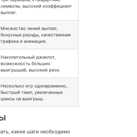
символы, высокий коэффициент
выплат.
Множество линий выплат,
бонусные раунды, качественная
графика и анимация.
Накопительный джекпот,
возможность больших
выигрышей, высокий риск.
Несколько игр одновременно,
быстрый темп, увеличенные
шансы на выигрыш.
зы
ать, какие шаги необходимо