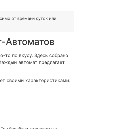
симо от времени суток или
т-Автоматов
о-то по вкусу. Здесь собрано
 Каждый автомат предлагает
ает своими характеристиками:
Три барабана, стандартные