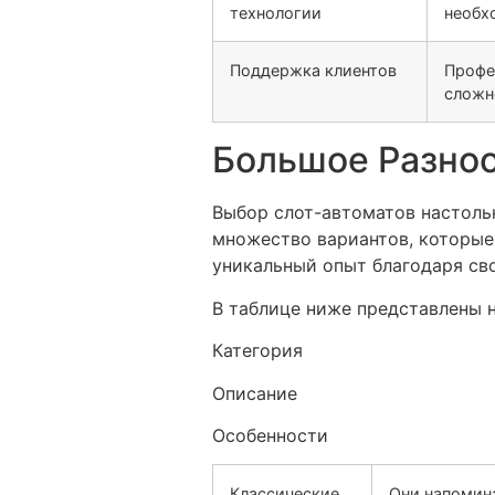
технологии
необх
Поддержка клиентов
Профе
сложн
Большое Разноо
Выбор слот-автоматов настольк
множество вариантов, которые
уникальный опыт благодаря св
В таблице ниже представлены 
Категория
Описание
Особенности
Классические
Они напомин