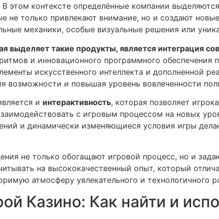
 В этом контексте определённые компании выделяются
е не только привлекают внимание, но и создают новы
альные механики, особые визуальные решения или уник
рая выделяет такие продукты, является интеграция со
ритмов и инновационного программного обеспечения п
лементы искусственного интеллекта и дополненной ре
я возможности и повышая уровень вовлеченности пол
является и
интерактивность
, которая позволяет игрок
взаимодействовать с игровым процессом на новых уро
ений и динамически изменяющиеся условия игры дела
ения не только обогащают игровой процесс, но и зада
читывать на высококачественный опыт, который отлич
оримую атмосферу увлекательного и технологичного р
ой Казино: Как найти и исп