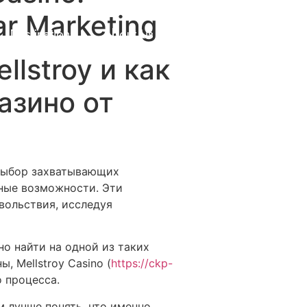
r Marketing
Destinations
About Us
Contact Us
lstroy и как
азино от
выбор захватывающих
ные возможности. Эти
вольствия, исследуя
о найти на одной из таких
 Mellstroy Casino (
https://ckp-
о процесса.
 лучше понять, что именно