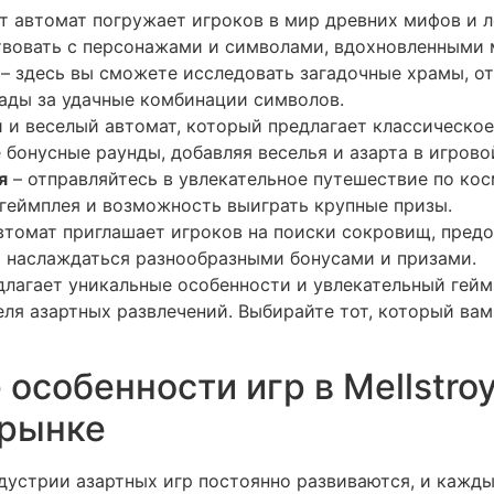
т автомат погружает игроков в мир древних мифов и л
вовать с персонажами и символами, вдохновленными м
– здесь вы сможете исследовать загадочные храмы, о
ады за удачные комбинации символов.
 и веселый автомат, который предлагает классическо
 бонусные раунды, добавляя веселья и азарта в игрово
я
– отправляйтесь в увлекательное путешествие по кос
геймплея и возможность выиграть крупные призы.
втомат приглашает игроков на поиски сокровищ, пред
 наслаждаться разнообразными бонусами и призами.
длагает уникальные особенности и увлекательный гейм
я азартных развлечений. Выбирайте тот, который вам
собенности игр в Mellstroy
 рынке
дустрии азартных игр постоянно развиваются, и кажд