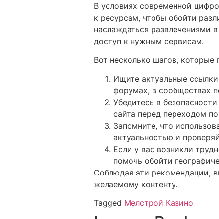
В условиях современной цифро
к ресурсам, чтобы обойти раз
наслаждаться развлечениями в
доступ к нужным сервисам.
Вот несколько шагов, которые 
Ищите актуальные ссылки 
форумах, в сообществах п
Убедитесь в безопасности
сайта перед переходом по
Запомните, что использов
актуальностью и проверяй
Если у вас возникли труд
помочь обойти географиче
Соблюдая эти рекомендации, в
желаемому контенту.
Tagged
Мелстрой Казино