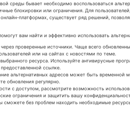
вой среды бывает необходимо воспользоваться альте
личные блокировки или ограничения. Для пользователе
 онлайн-платформах, существует ряд решений, позвол
помогут вам найти и эффективно использовать альтерн
через проверенные источники. Чаще всего обновленны
ользователей или на сайтах с новостями по теме.
 выбранного ресурса. Используйте антивирусные прог
 предоставленной ссылке.
ание альтернативных адресов может быть временной м
те обновления регулярно.
ности с доступом, рассмотрите возможность использо
ские ограничения и защитить вашу конфиденциальност
ы сможете без проблем находить необходимые ресурс