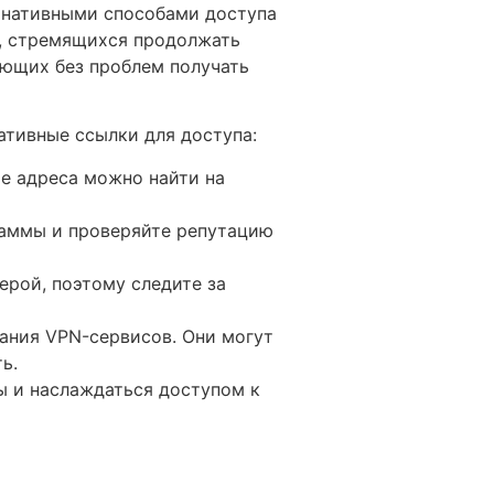
рнативными способами доступа
й, стремящихся продолжать
яющих без проблем получать
ативные ссылки для доступа:
е адреса можно найти на
раммы и проверяйте репутацию
ерой, поэтому следите за
вания VPN-сервисов. Они могут
ь.
ы и наслаждаться доступом к