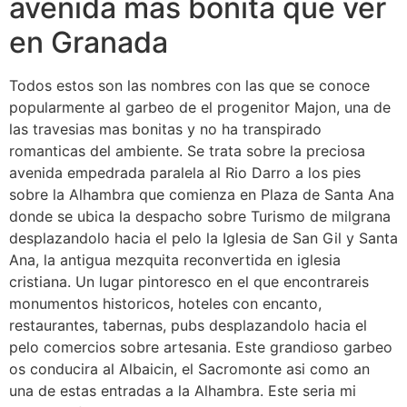
avenida mas bonita que ver
en Granada
Todos estos son las nombres con las que se conoce
popularmente al garbeo de el progenitor Majon, una de
las travesi­as mas bonitas y no ha transpirado
romanticas del ambiente. Se trata sobre la preciosa
avenida empedrada paralela al Rio Darro a los pies
sobre la Alhambra que comienza en Plaza de Santa Ana
donde se ubica la despacho sobre Turismo de milgrana
desplazandolo hacia el pelo la Iglesia de San Gil y Santa
Ana, la antigua mezquita reconvertida en iglesia
cristiana. Un lugar pintoresco en el que encontrareis
monumentos historicos, hoteles con encanto,
restaurantes, tabernas, pubs desplazandolo hacia el
pelo comercios sobre artesania. Este grandioso garbeo
os conducira al Albaicin, el Sacromonte asi­ como an
una de estas entradas a la Alhambra. Este seri­a mi