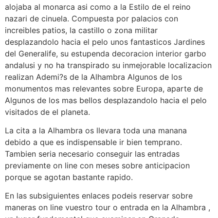
alojaba al monarca asi­ como a la Estilo de el reino
nazari de cinuela. Compuesta por palacios con
increibles patios, la castillo o zona militar
desplazandolo hacia el pelo unos fantasticos Jardines
del Generalife, su estupenda decoracion interior garbo
andalusi y no ha transpirado su inmejorable localizacion
realizan Ademi?s de la Alhambra Algunos de los
monumentos mas relevantes sobre Europa, aparte de
Algunos de los mas bellos desplazandolo hacia el pelo
visitados de el planeta.
La cita a la Alhambra os llevara toda una manana
debido a que es indispensable ir bien temprano.
Tambien seri­a necesario conseguir las entradas
previamente on line con meses sobre anticipacion
porque se agotan bastante rapido.
En las subsiguientes enlaces podeis reservar sobre
maneras on line vuestro tour o entrada en la Alhambra ,