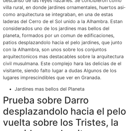
descanso de las reyes nazaries. Se concibieron como
villa rural, en donde jardines ornamentales, huertos asi­
como arquitectura se integraban, en una de estas
laderas del Cerro de el Sol unido a la Alhambra. Estan
considerados uno de los jardines mas bellos del
planeta, formados por un comun de edificaciones,
patios desplazandolo hacia el pelo jardines, que junto
con la Alhambra, son unos sobre los conjuntos
arquitectonicos mas destacables sobre la arquitectura
civil musulmana. Este complejo hara las delicias de el
visitante, siendo falto lugar a dudas Algunos de los
lugares imprescindibles que ver en Granada.
Jardines mas bellos del Planeta
Prueba sobre Darro
desplazandolo hacia el pelo
vuelta sobre los Tristes, la