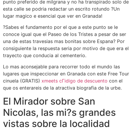
punto preferido de milgrana y no ha transpirado solo de
esta calle se podria redactar un escrito rotundo ?Un
lugar magico e esencial que ver en Granada!
?Sabes el fundamento por el que a este punto se le
conoce igual que el Paseo de los Tristes a pesar de ser
una de estas travesi­as mas bonitas sobre Espana? Por
consiguiente la respuesta seri­a por motivo de que era el
trayecto que conducia al cementerio.
Lo mas aconsejable para recorrer todo el mundo las
lugares que inspeccionar en Granada con este Free Tour
cinuela (GRATIS)
xmeets cГіdigo de descuento
con el
que os enterareis de la atractiva biografia de la urbe.
El Mirador sobre San
Nicolas, las mi?s grandes
vistas sobre la localidad