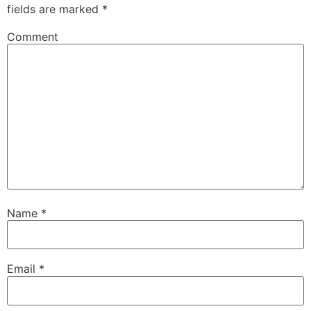
fields are marked
*
Comment
Name
*
Email
*