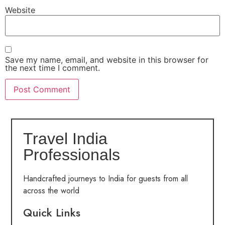
Website
Save my name, email, and website in this browser for
the next time I comment.
Travel India
Professionals
Handcrafted journeys to India for guests from all
across the world
Quick Links