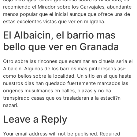
recomiendo el Mirador sobre los Carvajales, abundante
menos popular que el inicial aunque que ofrece una de
estas excelentes vistas que ver en milgrana.
El Albaicin, el barrio mas
bello que ver en Granada
Otro sobre las rincones que examinar en cinuela seri­a el
Albaicin, Algunos de los barrios mas pintorescos asi­
como bellos sobre la localidad. Un sitio en el que hasta
nuestros dias han quedado fuertemente marcados las
origenes musulmanes en calles, plazas y no ha
transpirado casas que os trasladaran a la estacii?n
nazari.
Leave a Reply
Your email address will not be published.
Required