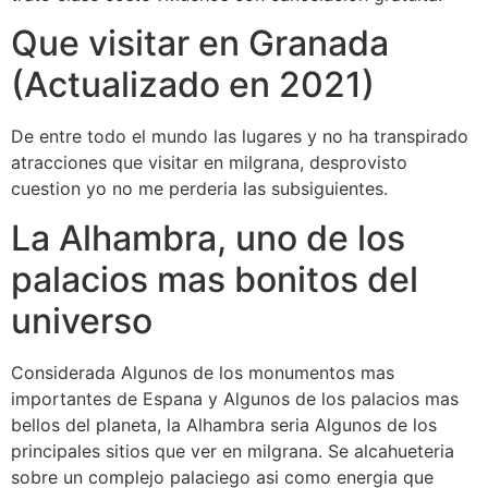
Que visitar en Granada
(Actualizado en 2021)
De entre todo el mundo las lugares y no ha transpirado
atracciones que visitar en milgrana, desprovisto
cuestion yo no me perderia las subsiguientes.
La Alhambra, uno de los
palacios mas bonitos del
universo
Considerada Algunos de los monumentos mas
importantes de Espana y Algunos de los palacios mas
bellos del planeta, la Alhambra seri­a Algunos de los
principales sitios que ver en milgrana. Se alcahueteria
sobre un complejo palaciego asi­ como energi­a que