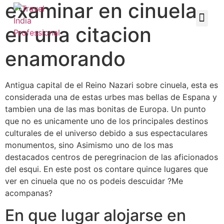
examinar en cinuela
en una citacion
enamorando
Antigua capital de el Reino Nazari sobre cinuela, esta es
considerada una de estas urbes mas bellas de Espana y
tambien una de las mas bonitas de Europa. Un punto
que no es unicamente uno de los principales destinos
culturales de el universo debido a sus espectaculares
monumentos, sino Asimismo uno de los mas
destacados centros de peregrinacion de las aficionados
del esqui. En este post os contare quince lugares que
ver en cinuela que no os podeis descuidar ?Me
acompanas?
En que lugar alojarse en