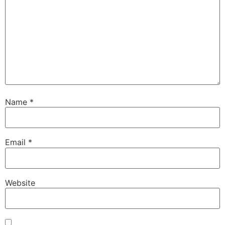
Name
*
Email
*
Website