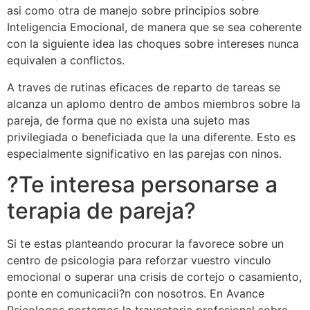
asi­ como otra de manejo sobre principios sobre
Inteligencia Emocional, de manera que se sea coherente
con la siguiente idea las choques sobre intereses nunca
equivalen a conflictos.
A traves de rutinas eficaces de reparto de tareas se
alcanza un aplomo dentro de ambos miembros sobre la
pareja, de forma que no exista una sujeto mas
privilegiada o beneficiada que la una diferente. Esto es
especialmente significativo en las parejas con ninos.
?Te interesa personarse a
terapia de pareja?
Si te estas planteando procurar la favorece sobre un
centro de psicologia para reforzar vuestro vinculo
emocional o superar una crisis de cortejo o casamiento,
ponte en comunicacii?n con nosotros. En Avance