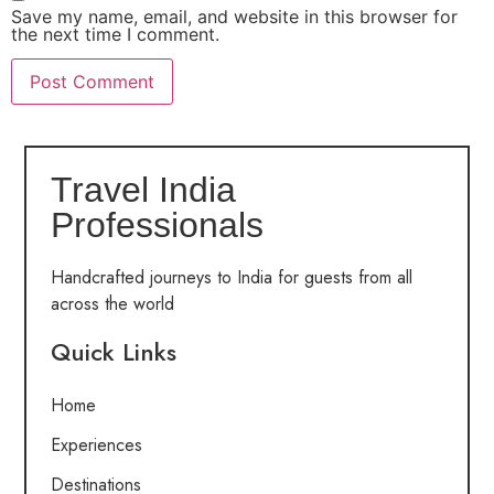
Save my name, email, and website in this browser for
the next time I comment.
Travel India
Professionals
Handcrafted journeys to India for guests from all
across the world
Quick Links
Home
Experiences
Destinations