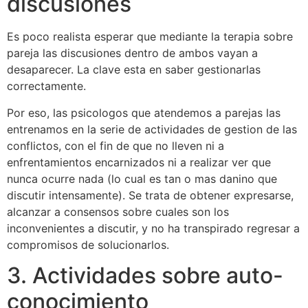
discusiones
Es poco realista esperar que mediante la terapia sobre
pareja las discusiones dentro de ambos vayan a
desaparecer. La clave esta en saber gestionarlas
correctamente.
Por eso, las psicologos que atendemos a parejas las
entrenamos en la serie de actividades de gestion de las
conflictos, con el fin de que no lleven ni a
enfrentamientos encarnizados ni a realizar ver que
nunca ocurre nada (lo cual es tan o mas danino que
discutir intensamente). Se trata de obtener expresarse,
alcanzar a consensos sobre cuales son los
inconvenientes a discutir, y no ha transpirado regresar a
compromisos de solucionarlos.
3. Actividades sobre auto-
conocimiento