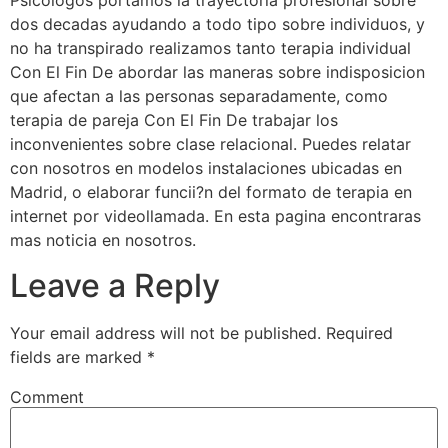
Psicologos portamos la trayectoria profesional sobre
dos decadas ayudando a todo tipo sobre individuos, y
no ha transpirado realizamos tanto terapia individual
Con El Fin De abordar las maneras sobre indisposicion
que afectan a las personas separadamente, como
terapia de pareja Con El Fin De trabajar los
inconvenientes sobre clase relacional. Puedes relatar
con nosotros en modelos instalaciones ubicadas en
Madrid, o elaborar funcii?n del formato de terapia en
internet por videollamada. En esta pagina encontraras
mas noticia en nosotros.
Leave a Reply
Your email address will not be published.
Required
fields are marked
*
Comment