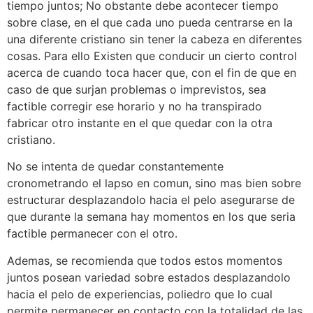
tiempo juntos; No obstante debe acontecer tiempo
sobre clase, en el que cada uno pueda centrarse en la
una diferente cristiano sin tener la cabeza en diferentes
cosas. Para ello Existen que conducir un cierto control
acerca de cuando toca hacer que, con el fin de que en
caso de que surjan problemas o imprevistos, sea
factible corregir ese horario y no ha transpirado
fabricar otro instante en el que quedar con la otra
cristiano.
No se intenta de quedar constantemente
cronometrando el lapso en comun, sino mas bien sobre
estructurar desplazandolo hacia el pelo asegurarse de
que durante la semana hay momentos en los que seri­a
factible permanecer con el otro.
Ademas, se recomienda que todos estos momentos
juntos posean variedad sobre estados desplazandolo
hacia el pelo de experiencias, poliedro que lo cual
permite permanecer en contacto con la totalidad de las