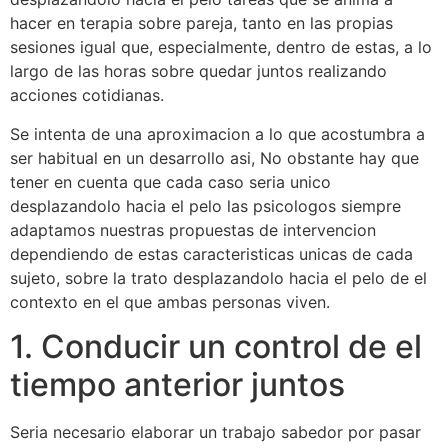
hacer en terapia sobre pareja, tanto en las propias
sesiones igual que, especialmente, dentro de estas, a lo
largo de las horas sobre quedar juntos realizando
acciones cotidianas.
Se intenta de una aproximacion a lo que acostumbra a
ser habitual en un desarrollo asi, No obstante hay que
tener en cuenta que cada caso seri­a unico
desplazandolo hacia el pelo las psicologos siempre
adaptamos nuestras propuestas de intervencion
dependiendo de estas caracteristicas unicas de cada
sujeto, sobre la trato desplazandolo hacia el pelo de el
contexto en el que ambas personas viven.
1. Conducir un control de el
tiempo anterior juntos
Seri­a necesario elaborar un trabajo sabedor por pasar