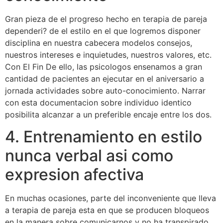
Gran pieza de el progreso hecho en terapia de pareja
dependeri? de el estilo en el que logremos disponer
disciplina en nuestra cabecera modelos consejos,
nuestros intereses e inquietudes, nuestros valores, etc.
Con El Fin De ello, las psicologos ensenamos a gran
cantidad de pacientes an ejecutar en el aniversario a
jornada actividades sobre auto-conocimiento. Narrar
con esta documentacion sobre individuo identico
posibilita alcanzar a un preferible encaje entre los dos.
4. Entrenamiento en estilo
nunca verbal asi­ como
expresion afectiva
En muchas ocasiones, parte del inconveniente que lleva
a terapia de pareja esta en que se producen bloqueos
en la manera sobre comunicarnos y no ha transpirado