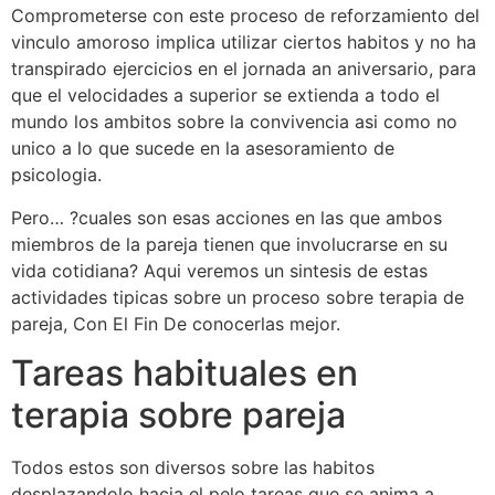
Comprometerse con este proceso de reforzamiento del
vinculo amoroso implica utilizar ciertos habitos y no ha
transpirado ejercicios en el jornada an aniversario, para
que el velocidades a superior se extienda a todo el
mundo los ambitos sobre la convivencia asi­ como no
unico a lo que sucede en la asesoramiento de
psicologia.
Pero… ?cuales son esas acciones en las que ambos
miembros de la pareja tienen que involucrarse en su
vida cotidiana? Aqui veremos un sintesis de estas
actividades tipicas sobre un proceso sobre terapia de
pareja, Con El Fin De conocerlas mejor.
Tareas habituales en
terapia sobre pareja
Todos estos son diversos sobre las habitos
desplazandolo hacia el pelo tareas que se anima a