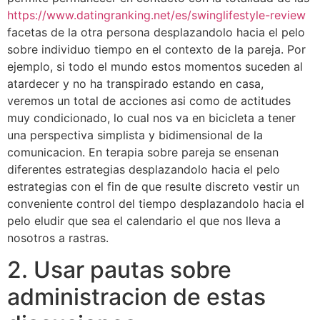
https://www.datingranking.net/es/swinglifestyle-review
facetas de la otra persona desplazandolo hacia el pelo
sobre individuo tiempo en el contexto de la pareja. Por
ejemplo, si todo el mundo estos momentos suceden al
atardecer y no ha transpirado estando en casa,
veremos un total de acciones asi­ como de actitudes
muy condicionado, lo cual nos va en bicicleta a tener
una perspectiva simplista y bidimensional de la
comunicacion. En terapia sobre pareja se ensenan
diferentes estrategi­as desplazandolo hacia el pelo
estrategias con el fin de que resulte discreto vestir un
conveniente control del tiempo desplazandolo hacia el
pelo eludir que sea el calendario el que nos lleva a
nosotros a rastras.
2. Usar pautas sobre
administracion de estas