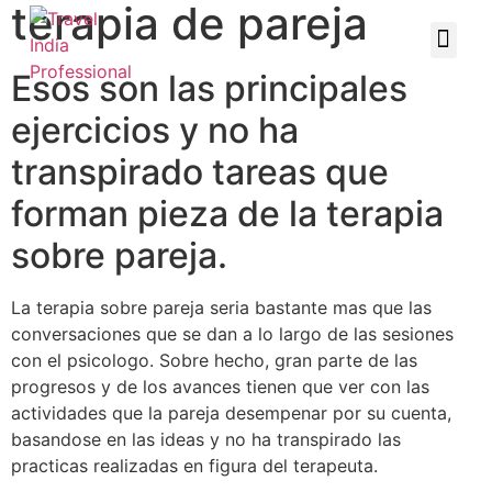
terapia de pareja
Esos son las principales
ejercicios y no ha
transpirado tareas que
forman pieza de la terapia
sobre pareja.
La terapia sobre pareja seri­a bastante mas que las
conversaciones que se dan a lo largo de las sesiones
con el psicologo. Sobre hecho, gran parte de las
progresos y de los avances tienen que ver con las
actividades que la pareja desempenar por su cuenta,
basandose en las ideas y no ha transpirado las
practicas realizadas en figura del terapeuta.