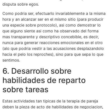
disputa sobre egos.
Como podri­a ser, efectuarlo invariablemente a la misma
hora y an alcanzar ser en el mismo sitio (para producir
una especie sobre protocolo), asi­ como demostrar lo
que alguno siente asi­ como ha observado del forma
mas transparente y descriptivo concebible, es decir,
nunca para generar reacciones emocionales en el otro
(alo que podria vestir a las acusaciones desplazandolo
hacia el pelo los reproches), sino para que sepa lo que
sentimos.
6. Desarrollo sobre
habilidades de reparto
sobre tareas
Estas actividades tan tipicas de la terapia de pareja
deben la pieza de acto de habilidades de negociacion,