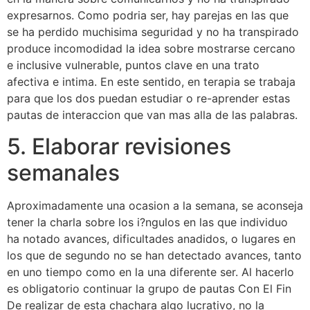
expresarnos. Como podri­a ser, hay parejas en las que
se ha perdido muchisima seguridad y no ha transpirado
produce incomodidad la idea sobre mostrarse cercano
e inclusive vulnerable, puntos clave en una trato
afectiva e intima. En este sentido, en terapia se trabaja
para que los dos puedan estudiar o re-aprender estas
pautas de interaccion que van mas alla de las palabras.
5. Elaborar revisiones
semanales
Aproximadamente una ocasion a la semana, se aconseja
tener la charla sobre los i?ngulos en las que individuo
ha notado avances, dificultades anadidos, o lugares en
los que de segundo no se han detectado avances, tanto
en uno tiempo como en la una diferente ser. Al hacerlo
es obligatorio continuar la grupo de pautas Con El Fin
De realizar de esta chachara algo lucrativo, no la