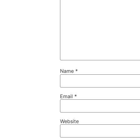
Name
*
Email
*
Website