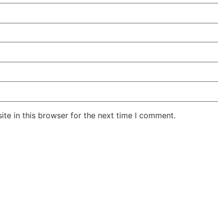
te in this browser for the next time I comment.