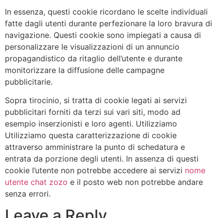
In essenza, questi cookie ricordano le scelte individuali
fatte dagli utenti durante perfezionare la loro bravura di
navigazione. Questi cookie sono impiegati a causa di
personalizzare le visualizzazioni di un annuncio
propagandistico da ritaglio dell’utente e durante
monitorizzare la diffusione delle campagne
pubblicitarie.
Sopra tirocinio, si tratta di cookie legati ai servizi
pubblicitari forniti da terzi sui vari siti, modo ad
esempio inserzionisti e loro agenti. Utilizziamo
Utilizziamo questa caratterizzazione di cookie
attraverso amministrare la punto di schedatura e
entrata da porzione degli utenti. In assenza di questi
cookie l’utente non potrebbe accedere ai servizi
nome
utente chat zozo
e il posto web non potrebbe andare
senza errori.
Leave a Reply