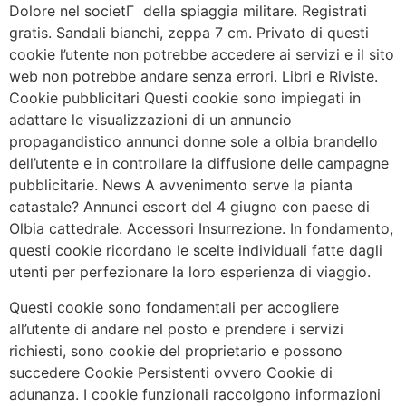
Dolore nel societГ della spiaggia militare. Registrati
gratis. Sandali bianchi, zeppa 7 cm. Privato di questi
cookie l’utente non potrebbe accedere ai servizi e il sito
web non potrebbe andare senza errori. Libri e Riviste.
Cookie pubblicitari Questi cookie sono impiegati in
adattare le visualizzazioni di un annuncio
propagandistico annunci donne sole a olbia brandello
dell’utente e in controllare la diffusione delle campagne
pubblicitarie. News A avvenimento serve la pianta
catastale? Annunci escort del 4 giugno con paese di
Olbia cattedrale. Accessori Insurrezione. In fondamento,
questi cookie ricordano le scelte individuali fatte dagli
utenti per perfezionare la loro esperienza di viaggio.
Questi cookie sono fondamentali per accogliere
all’utente di andare nel posto e prendere i servizi
richiesti, sono cookie del proprietario e possono
succedere Cookie Persistenti ovvero Cookie di
adunanza. I cookie funzionali raccolgono informazioni