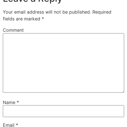
Your email address will not be published.
Required
fields are marked
*
Comment
Name
*
Email
*