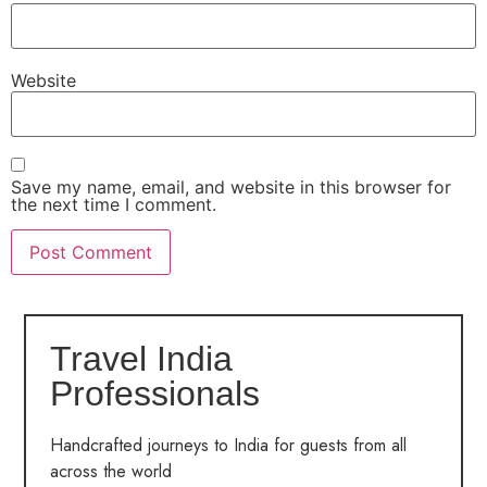
Website
Save my name, email, and website in this browser for
the next time I comment.
Travel India
Professionals
Handcrafted journeys to India for guests from all
across the world