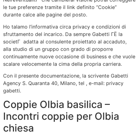
le tue preferenze tramite il link definito “Cookie”
durante calce alle pagine del posto.
Ho talamo l’informativa circa privacy e condizioni di
sfruttamento del incarico. Da sempre Gabetti ГЁ la
societГ adatta al consulente proiettato al accaduto,
alla studio di un gruppo con grado di proporre
continuamente nuove occasione di business e che vuole
scalare velocemente la cima della propria carriera.
Con il presente documentazione, la scrivente Gabetti
Agency S. Quaranta 40, Milano, tel , e-mail: privacy
gabetti.
Coppie Olbia basilica –
Incontri coppie per Olbia
chiesa