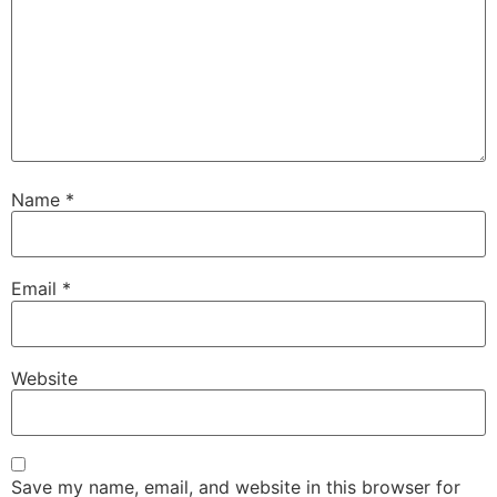
Name
*
Email
*
Website
Save my name, email, and website in this browser for