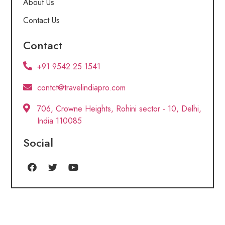
About Us
Contact Us
Contact
+91 9542 25 1541
contct@travelindiapro.com
706, Crowne Heights, Rohini sector - 10, Delhi,
India 110085
Social