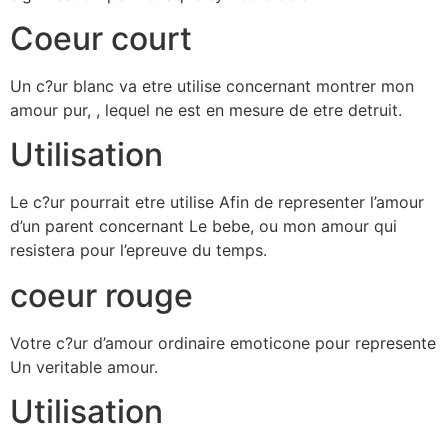
Coeur court
Un c?ur blanc va etre utilise concernant montrer mon
amour pur, , lequel ne est en mesure de etre detruit.
Utilisation
Le c?ur pourrait etre utilise Afin de representer l’amour
d’un parent concernant Le bebe, ou mon amour qui
resistera pour l’epreuve du temps.
coeur rouge
Votre c?ur d’amour ordinaire emoticone pour represente
Un veritable amour.
Utilisation