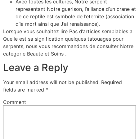
Avec toutes les cultures, Notre serpent
representant Notre guerison, l’alliance d’un crane et
de ce reptile est symbole de l’eternite (association
d’la mort ainsi que J’ai renaissance).
Lorsque vous souhaitez lire Pas d’articles semblables a
Quelle est sa signification quelques tatouages pour
serpents, nous vous recommandons de consulter Notre
categorie Beaute et Soins .
Leave a Reply
Your email address will not be published.
Required
fields are marked
*
Comment