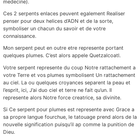
medecine).
Ces 2 serpents enlaces peuvent egalement Realiser
penser pour deux helices d’ADN et de la sorte,
symboliser un chacun du savoir et de votre
connaissance.
Mon serpent peut en outre etre represente portant
quelques plumes. C’est alors appele Quetzalcoatl.
Votre serpent represente du coup Notre rattachement a
votre Terre et vos plumes symbolisent Un rattachement
au ciel. La ou quelques croyances separent la peau et
l’esprit, ici, J’ai duo ciel et terre ne fait qu’un. Il
represente alors Notre force creatrice, sa divinite.
Si Ce serpent pour plumes est represente avec Grace a
sa propre langue fourchue, le tatouage prend alors de la
nouvelle signification puisqu’il ap comme la punition de
Dieu.