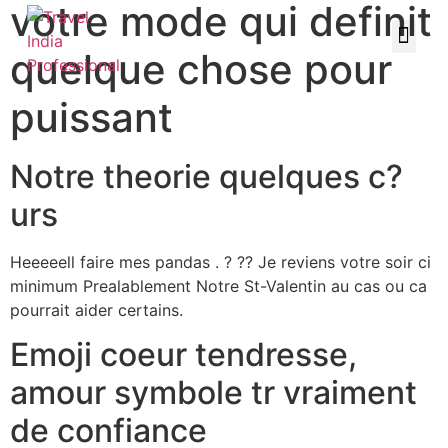
votre mode qui definit
quelque chose pour
puissant
Notre theorie quelques c?
urs
Heeeeell faire mes pandas . ? ?? Je reviens votre soir ci
minimum Prealablement Notre St-Valentin au cas ou ca
pourrait aider certains.
Emoji coeur tendresse,
amour symbole tr vraiment
de confiance