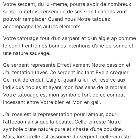
Votre serpent, du lui-meme, pourra avoir de nombreux
sens. Toutefois, l’ensemble de ses significations vont
pouvoir remplacer Quand nous Notre tatouez
accompagne les autres elements.
Votre tatouage tout d’un serpent et d’un aigle ap comme
le conflit entre nos bonnes intentions d’une personne et
une nature sauvage.
Ce serpent represente Effectivement Notre passion et
J’ai tentation (avec Ce serpent incitant Eve a croquer
Ce fruit defendu). L’aigle, quant a lui , et reserve aux
individus nobles et ayant mon bas sens de la morale.
Votre tatouage est mon symbole fort de ce combat
incessant entre Votre bien et Mon en gal .
J’ai rose est la representation pour l’amour, pour
l’affection ainsi que la beaute. Celle-ci reste Notre
symbole d’une nature pure et chaste d’une cousine.
Mais, lorsqu’elle est associee du serpent, celle-ci reste