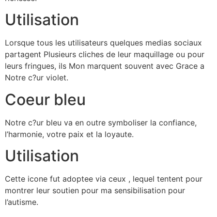
Utilisation
Lorsque tous les utilisateurs quelques medias sociaux
partagent Plusieurs cliches de leur maquillage ou pour
leurs fringues, ils Mon marquent souvent avec Grace a
Notre c?ur violet.
Coeur bleu
Notre c?ur bleu va en outre symboliser la confiance,
l’harmonie, votre paix et la loyaute.
Utilisation
Cette icone fut adoptee via ceux , lequel tentent pour
montrer leur soutien pour ma sensibilisation pour
l’autisme.