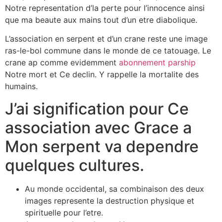
Notre representation d’la perte pour l’innocence ainsi
que ma beaute aux mains tout d’un etre diabolique.
L’association en serpent et d’un crane reste une image
ras-le-bol commune dans le monde de ce tatouage. Le
crane ap comme evidemment
abonnement parship
Notre mort et Ce declin. Y rappelle la mortalite des
humains.
J’ai signification pour Ce
association avec Grace a
Mon serpent va dependre
quelques cultures.
Au monde occidental, sa combinaison des deux
images represente la destruction physique et
spirituelle pour l’etre.