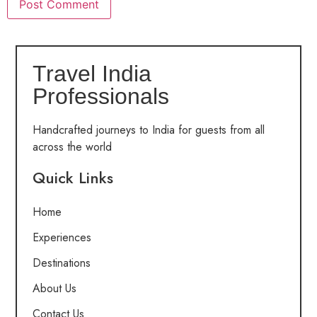
Travel India
Professionals
Handcrafted journeys to India for guests from all
across the world
Quick Links
Home
Experiences
Destinations
About Us
Contact Us