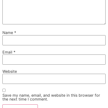
Name
*
Email
*
Website
Save my name, email, and website in this browser for
the next time I comment.