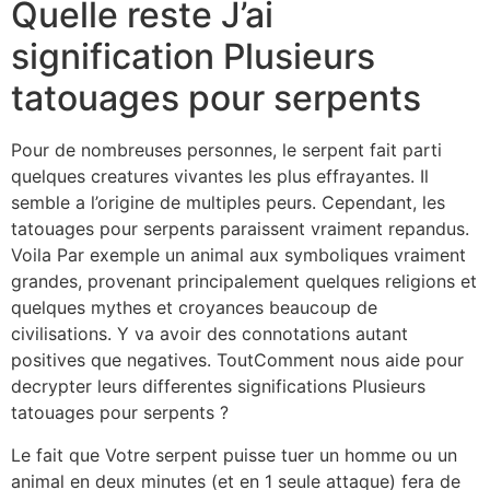
Quelle reste J’ai
signification Plusieurs
tatouages pour serpents
Pour de nombreuses personnes, le serpent fait parti
quelques creatures vivantes les plus effrayantes. Il
semble a l’origine de multiples peurs. Cependant, les
tatouages pour serpents paraissent vraiment repandus.
Voila Par exemple un animal aux symboliques vraiment
grandes, provenant principalement quelques religions et
quelques mythes et croyances beaucoup de
civilisations. Y va avoir des connotations autant
positives que negatives. ToutComment nous aide pour
decrypter leurs differentes significations Plusieurs
tatouages pour serpents ?
Le fait que Votre serpent puisse tuer un homme ou un
animal en deux minutes (et en 1 seule attaque) fera de