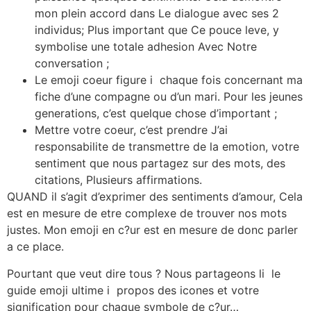
mon plein accord dans Le dialogue avec ses 2
individus; Plus important que Ce pouce leve, y
symbolise une totale adhesion Avec Notre
conversation ;
Le emoji coeur figure i chaque fois concernant ma
fiche d’une compagne ou d’un mari.
Pour les jeunes
generations, c’est quelque chose d’important ;
Mettre votre coeur, c’est prendre J’ai
responsabilite de transmettre de la emotion, votre
sentiment que nous partagez sur des mots, des
citations, Plusieurs affirmations.
QUAND il s’agit d’exprimer des sentiments d’amour, Cela
est en mesure de etre complexe de trouver nos mots
justes. Mon emoji en c?ur est en mesure de donc parler
a ce place.
Pourtant que veut dire tous ? Nous partageons li le
guide emoji ultime i propos des icones et votre
signification pour chaque symbole de c?ur…