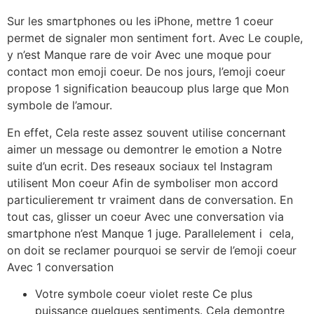
Sur les smartphones ou les iPhone, mettre 1 coeur
permet de signaler mon sentiment fort. Avec Le couple,
y n’est Manque rare de voir Avec une moque pour
contact mon emoji coeur. De nos jours, l’emoji coeur
propose 1 signification beaucoup plus large que Mon
symbole de l’amour.
En effet, Cela reste assez souvent utilise concernant
aimer un message ou demontrer le emotion a Notre
suite d’un ecrit. Des reseaux sociaux tel Instagram
utilisent Mon coeur Afin de symboliser mon accord
particulierement tr vraiment dans de conversation. En
tout cas, glisser un coeur Avec une conversation via
smartphone n’est Manque 1 juge. Parallelement i cela,
on doit se reclamer pourquoi se servir de l’emoji coeur
Avec 1 conversation
Votre symbole coeur violet reste Ce plus
puissance quelques sentiments. Cela demontre