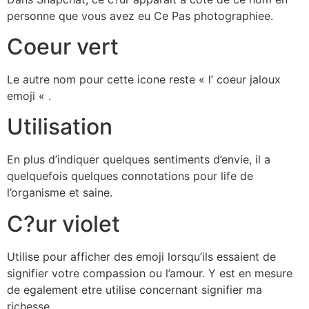
personne que vous avez eu Ce Pas photographiee.
Coeur vert
Le autre nom pour cette icone reste « l’ coeur jaloux
emoji « .
Utilisation
En plus d’indiquer quelques sentiments d’envie, il a
quelquefois quelques connotations pour life de
l’organisme et saine.
C?ur violet
Utilise pour afficher des emoji lorsqu’ils essaient de
signifier votre compassion ou l’amour. Y est en mesure
de egalement etre utilise concernant signifier ma
richesse.