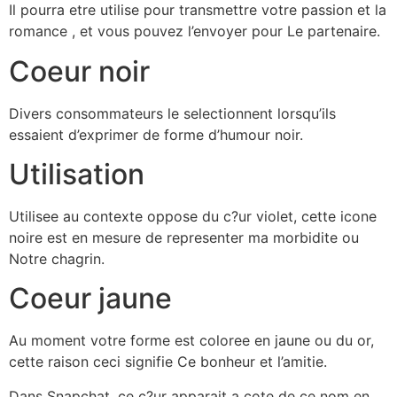
Il pourra etre utilise pour transmettre votre passion et la
romance , et vous pouvez l’envoyer pour Le partenaire.
Coeur noir
Divers consommateurs le selectionnent lorsqu’ils
essaient d’exprimer de forme d’humour noir.
Utilisation
Utilisee au contexte oppose du c?ur violet, cette icone
noire est en mesure de representer ma morbidite ou
Notre chagrin.
Coeur jaune
Au moment votre forme est coloree en jaune ou du or,
cette raison ceci signifie Ce bonheur et l’amitie.
Dans Snapchat, ce c?ur apparait a cote de ce nom en