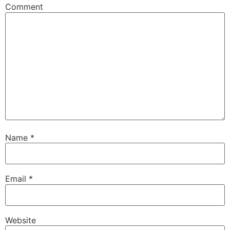
Comment
Name
*
Email
*
Website