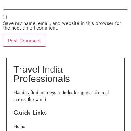
Save my name, email, and website in this browser for
the next time I comment.
Travel India
Professionals
Handcrafted journeys to India for guests from all
across the world
Quick Links
Home