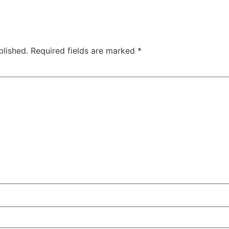
blished.
Required fields are marked
*