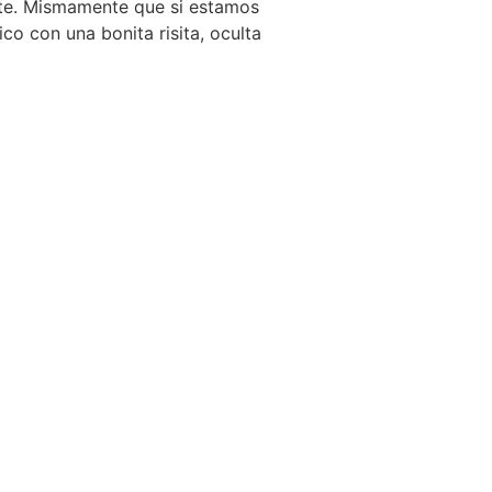
nte. Mismamente que si estamos
co con una bonita risita, oculta