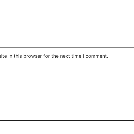
te in this browser for the next time I comment.