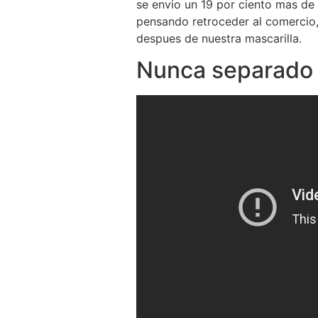
se envio un 19 por ciento mas de
pensando retroceder al comercio, 
despues de nuestra mascarilla.
Nunca separado 