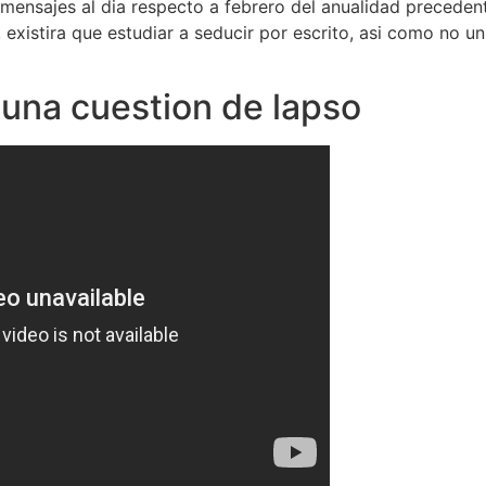
 mensajes al dia respecto a febrero del anualidad precede
existira que estudiar a seducir por escrito, asi como no uni
una cuestion de lapso