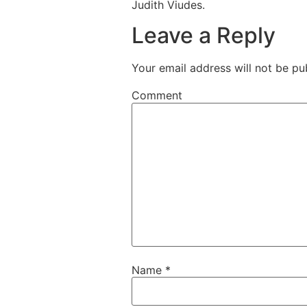
Judith Viudes.
Leave a Reply
Your email address will not be pu
Comment
Name
*