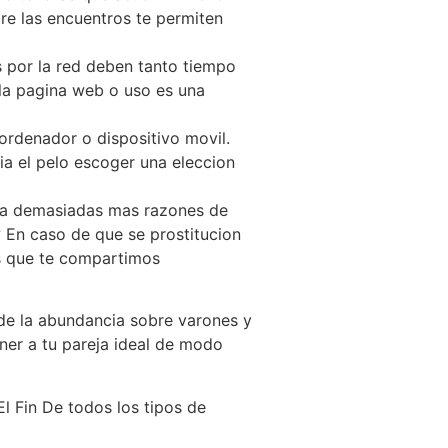
re las encuentros te permiten
as por la red deben tanto tiempo
la pagina web o uso es una
ordenador o dispositivo movil.
ia el pelo escoger una eleccion
ia demasiadas mas razones de
? En caso de que se prostitucion
nas que te compartimos
 de la abundancia sobre varones y
ner a tu pareja ideal de modo
l Fin De todos los tipos de