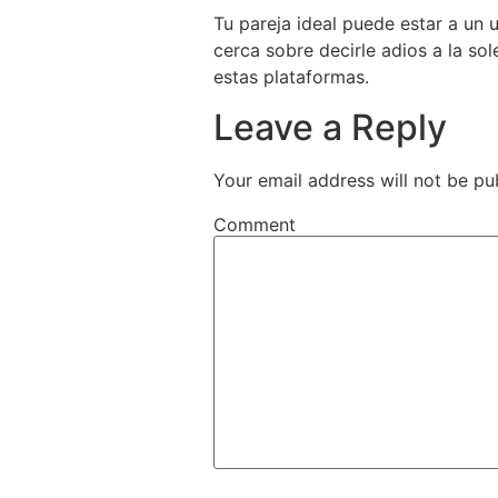
Tu pareja ideal puede estar a un 
cerca sobre decirle adios a la so
estas plataformas.
Leave a Reply
Your email address will not be pu
Comment