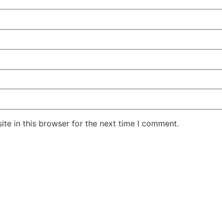
te in this browser for the next time I comment.