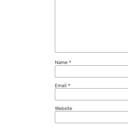
Name
*
Email
*
Website