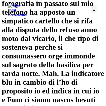
fotografia in passato sul mio
telefono ha apposto un
simpatico cartello che si rifa
alla disputa dello refuso anno
moto dal vicario, il che tipo di
sosteneva perche si
consumassero orge immonde
sul sagrato della basilica per
tarda notte. Mah. La indicatore
blu in cambio di l’ho di
proposito io ed indica in cui io
e Fum ci siamo nascos bevuti