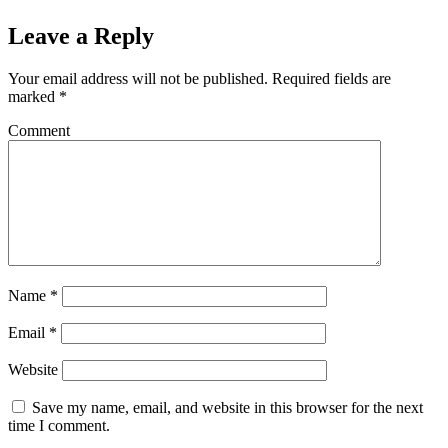
Leave a Reply
Your email address will not be published.
Required fields are
marked
*
Comment
Name
*
Email
*
Website
Save my name, email, and website in this browser for the next
time I comment.