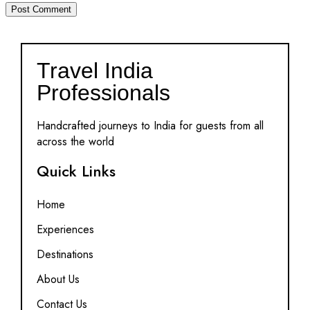
Travel India
Professionals
Handcrafted journeys to India for guests from all
across the world
Quick Links
Home
Experiences
Destinations
About Us
Contact Us