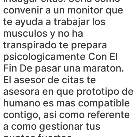
convenir a un monitor que
te ayuda a trabajar los
musculos y no ha
transpirado te prepara
psicologicamente Con El
Fin De pasar una maraton.
El asesor de citas te
asesora en que prototipo de
humano es mas compatible
contigo, asi­ como referente
a como gestionar tus