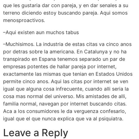
que les gustaria dar con pareja, y en dar senales a su
terreno diciendo estoy buscando pareja. Aqui somos
menosproactivos.
–Aqui existen aun muchos tabus
–Muchisimos. La industria de estas citas va cinco anos
por detras sobre la americana. En Catalunya y no ha
transpirado en Espana tenemos separado un par de
empresas potentes de hallar pareja por internet,
exactamente las mismas que tenian en Estados Unidos
permite cinco anos. Aqui las citas por internet se ven
igual que alguna cosa infrecuente, cuando alli seri­a la
cosa mas normal del universo. Mis amistades de alli,
familia normal, navegan por internet buscando citas.
Aca a los consumidores le da verguenza confesarlo,
igual que el que nunca explica que va al psiquiatra.
Leave a Reply