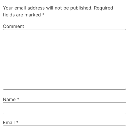
Your email address will not be published.
Required
fields are marked
*
Comment
Name
*
Email
*