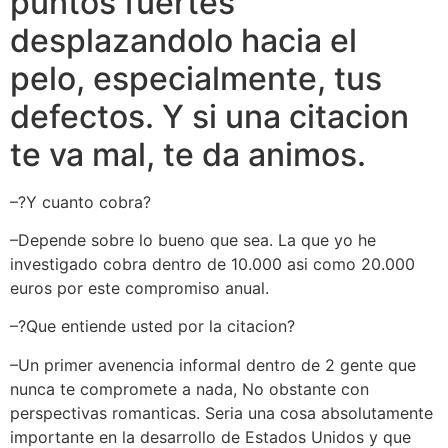
puntos fuertes
desplazandolo hacia el
pelo, especialmente, tus
defectos. Y si una citacion
te va mal, te da animos.
–?Y cuanto cobra?
–Depende sobre lo bueno que sea. La que yo he
investigado cobra dentro de 10.000 asi­ como 20.000
euros por este compromiso anual.
–?Que entiende usted por la citacion?
–Un primer avenencia informal dentro de 2 gente que
nunca te compromete a nada, No obstante con
perspectivas romanticas. Seri­a una cosa absolutamente
importante en la desarrollo de Estados Unidos y que