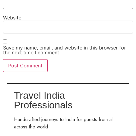
Website
Save my name, email, and website in this browser for
the next time I comment.
Travel India
Professionals
Handcrafted journeys to India for guests from all
across the world