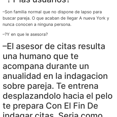
–Son familia normal que no dispone de lapso para
buscar pareja. O que acaban de llegar A nueva York y
nunca conocen a ninguna persona.
–?Y en que le asesora?
–El asesor de citas resulta
una humano que te
acompana durante un
anualidad en la indagacion
sobre pareja. Te entrena
desplazandolo hacia el pelo
te prepara Con El Fin De
indagar citas. Seri­a como