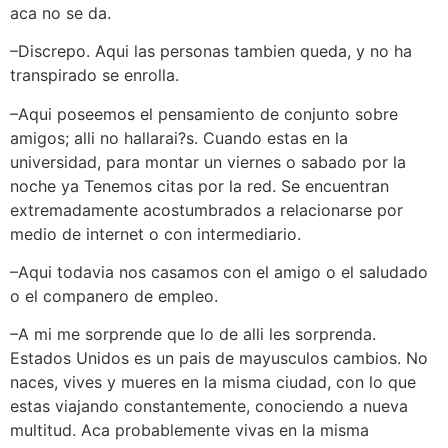
aca no se da.
–Discrepo. Aqui las personas tambien queda, y no ha
transpirado se enrolla.
–Aqui poseemos el pensamiento de conjunto sobre
amigos; alli no hallarai?s. Cuando estas en la
universidad, para montar un viernes o sabado por la
noche ya Tenemos citas por la red. Se encuentran
extremadamente acostumbrados a relacionarse por
medio de internet o con intermediario.
–Aqui todavia nos casamos con el amigo o el saludado
o el companero de empleo.
–A mi me sorprende que lo de alli les sorprenda.
Estados Unidos es un pais de mayusculos cambios. No
naces, vives y mueres en la misma ciudad, con lo que
estas viajando constantemente, conociendo a nueva
multitud. Aca probablemente vivas en la misma