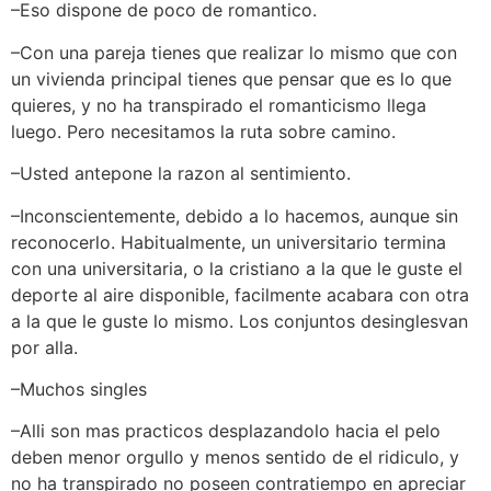
–Eso dispone de poco de romantico.
–Con una pareja tienes que realizar lo mismo que con
un vivienda principal tienes que pensar que es lo que
quieres, y no ha transpirado el romanticismo llega
luego. Pero necesitamos la ruta sobre camino.
–Usted antepone la razon al sentimiento.
–Inconscientemente, debido a lo hacemos, aunque sin
reconocerlo. Habitualmente, un universitario termina
con una universitaria, o la cristiano a la que le guste el
deporte al aire disponible, facilmente acabara con otra
a la que le guste lo mismo. Los conjuntos desinglesvan
por alla.
–Muchos singles
–Alli son mas practicos desplazandolo hacia el pelo
deben menor orgullo y menos sentido de el ridiculo, y
no ha transpirado no poseen contratiempo en apreciar