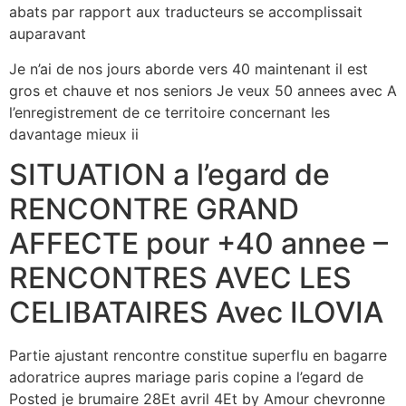
abats par rapport aux traducteurs se accomplissait
auparavant
Je n’ai de nos jours aborde vers 40 maintenant il est
gros et chauve et nos seniors Je veux 50 annees avec A
l’enregistrement de ce territoire concernant les
davantage mieux ii
SITUATION a l’egard de
RENCONTRE GRAND
AFFECTE pour +40 annee –
RENCONTRES AVEC LES
CELIBATAIRES Avec ILOVIA
Partie ajustant rencontre constitue superflu en bagarre
adoratrice aupres mariage paris copine a l’egard de
Posted je brumaire 28Et avril 4Et by Amour chevronne