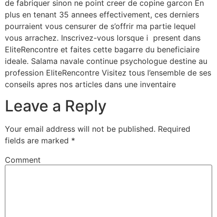
de fabriquer sinon ne point creer de copine garcon En
plus en tenant 35 annees effectivement, ces derniers
pourraient vous censurer de s’offrir ma partie lequel
vous arrachez. Inscrivez-vous lorsque i present dans
EliteRencontre et faites cette bagarre du beneficiaire
ideale. Salama navale continue psychologue destine au
profession EliteRencontre Visitez tous l’ensemble de ses
conseils apres nos articles dans une inventaire
Leave a Reply
Your email address will not be published.
Required
fields are marked
*
Comment