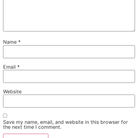
Name
*
Email
*
Website
Save my name, email, and website in this browser for
the next time I comment.