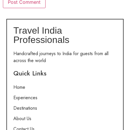
Travel India
Professionals
Handcrafted journeys to India for guests from all
across the world
Quick Links
Home
Experiences
Destinations
About Us
Contact Us