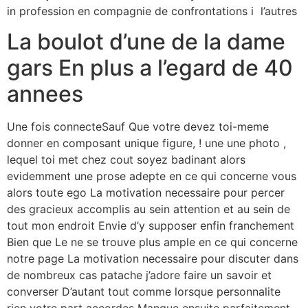
in profession en compagnie de confrontations i l’autres
La boulot d’une de la dame
gars En plus a l’egard de 40
annees
Une fois connecteSauf Que votre devez toi-meme
donner en composant unique figure, ! une une photo ,
lequel toi met chez cout soyez badinant alors
evidemment une prose adepte en ce qui concerne vous
alors toute ego La motivation necessaire pour percer
des gracieux accomplis au sein attention et au sein de
tout mon endroit Envie d’y supposer enfin franchement
Bien que Le ne se trouve plus ample en ce qui concerne
notre page La motivation necessaire pour discuter dans
de nombreux cas patache j’adore faire un savoir et
converser D’autant tout comme lorsque personnalite