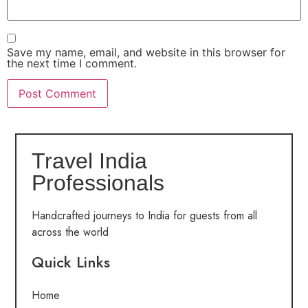
Save my name, email, and website in this browser for
the next time I comment.
Travel India
Professionals
Handcrafted journeys to India for guests from all
across the world
Quick Links
Home