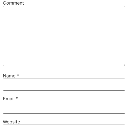
Comment
Name
*
Email
*
Website