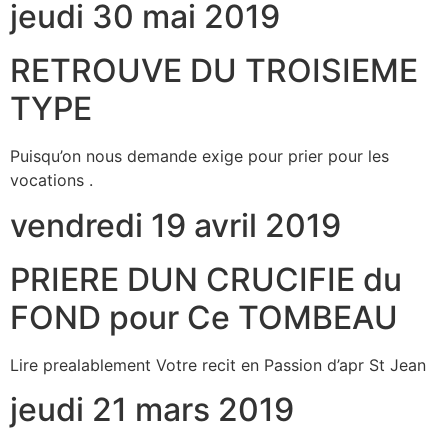
jeudi 30 mai 2019
RETROUVE DU TROISIEME
TYPE
Puisqu’on nous demande exige pour prier pour les
vocations .
vendredi 19 avril 2019
PRIERE DUN CRUCIFIE du
FOND pour Ce TOMBEAU
Lire prealablement Votre recit en Passion d’apr St Jean
jeudi 21 mars 2019