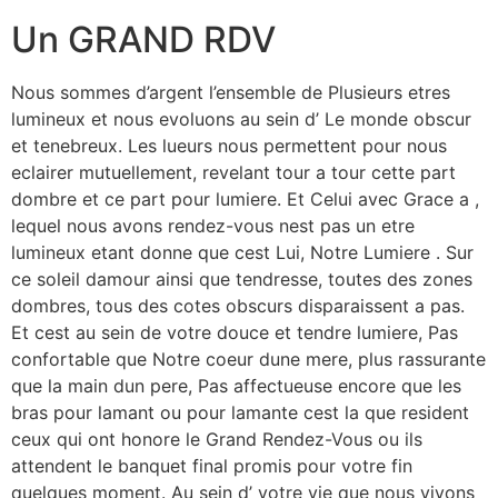
Un GRAND RDV
Nous sommes d’argent l’ensemble de Plusieurs etres
lumineux et nous evoluons au sein d’ Le monde obscur
et tenebreux. Les lueurs nous permettent pour nous
eclairer mutuellement, revelant tour a tour cette part
dombre et ce part pour lumiere. Et Celui avec Grace a ,
lequel nous avons rendez-vous nest pas un etre
lumineux etant donne que cest Lui, Notre Lumiere . Sur
ce soleil damour ainsi que tendresse, toutes des zones
dombres, tous des cotes obscurs disparaissent a pas.
Et cest au sein de votre douce et tendre lumiere, Pas
confortable que Notre coeur dune mere, plus rassurante
que la main dun pere, Pas affectueuse encore que les
bras pour lamant ou pour lamante cest la que resident
ceux qui ont honore le Grand Rendez-Vous ou ils
attendent le banquet final promis pour votre fin
quelques moment. Au sein d’ votre vie que nous vivons