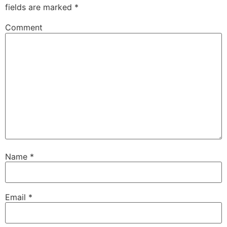
fields are marked
*
Comment
Name
*
Email
*