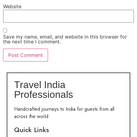
Website
Save my name, email, and website in this browser for
the next time I comment.
Travel India
Professionals
Handcrafted journeys to India for guests from all
across the world
Quick Links