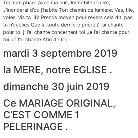
Tel mon phare Avec ma nuit, Immobile repere,
J’inonderai d’ou j’habite Ton chemin de lumiere. Vas, file,
voles, vis ta life Prends moyen pour revers cela dit, pas,
tu n’oublies Que la toute derniere priere j’ l’ai chante
pour toi j’ l’ai chante concernant toi Je l’ai chante pour
toi Je l’ai chante Afin de toi.
mardi 3 septembre 2019
la MERE, notre EGLISE .
dimanche 30 juin 2019
Ce MARIAGE ORIGINAL,
C’EST COMME 1
PELERINAGE .