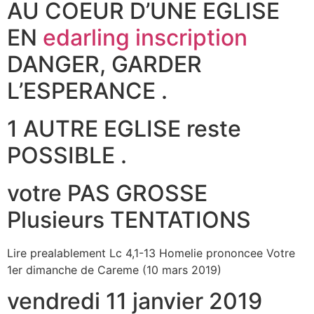
AU COEUR D’UNE EGLISE
EN
edarling inscription
DANGER, GARDER
L’ESPERANCE .
1 AUTRE EGLISE reste
POSSIBLE .
votre PAS GROSSE
Plusieurs TENTATIONS
Lire prealablement Lc 4,1-13 Homelie prononcee Votre
1er dimanche de Careme (10 mars 2019)
vendredi 11 janvier 2019