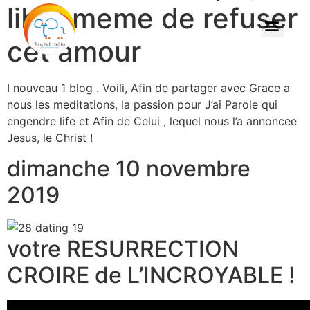
libre meme de refuser
cet amour
I nouveau 1 blog . Voili, Afin de partager avec Grace a
nous les meditations, la passion pour J’ai Parole qui
engendre life et Afin de Celui , lequel nous l’a annoncee
Jesus, le Christ !
dimanche 10 novembre
2019
votre RESURRECTION
CROIRE de L’INCROYABLE !