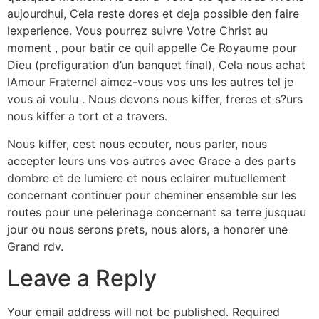
aujourdhui, Cela reste dores et deja possible den faire
lexperience. Vous pourrez suivre Votre Christ au
moment , pour batir ce quil appelle Ce Royaume pour
Dieu (prefiguration d’un banquet final), Cela nous achat
lAmour Fraternel aimez-vous vos uns les autres tel je
vous ai voulu . Nous devons nous kiffer, freres et s?urs
nous kiffer a tort et a travers.
Nous kiffer, cest nous ecouter, nous parler, nous
accepter leurs uns vos autres avec Grace a des parts
dombre et de lumiere et nous eclairer mutuellement
concernant continuer pour cheminer ensemble sur les
routes pour une pelerinage concernant sa terre jusquau
jour ou nous serons prets, nous alors, a honorer une
Grand rdv.
Leave a Reply
Your email address will not be published.
Required