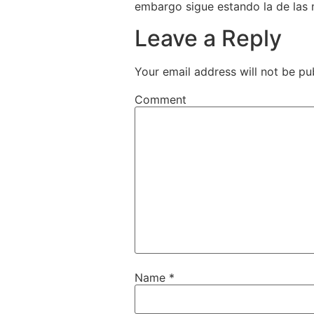
embargo sigue estando la de las 
Leave a Reply
Your email address will not be pu
Comment
Name
*