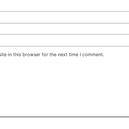
te in this browser for the next time I comment.