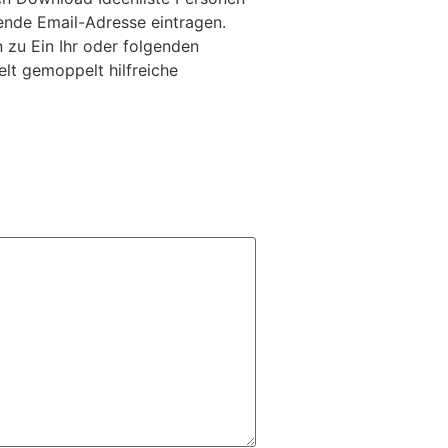
ende Email-Adresse eintragen.
 zu Ein Ihr oder folgenden
lt gemoppelt hilfreiche