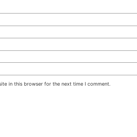
te in this browser for the next time I comment.