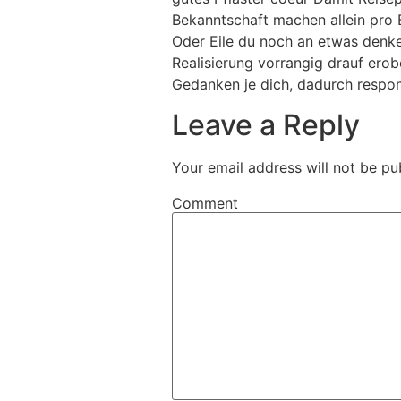
Bekanntschaft machen allein pro 
Oder Eile du noch an etwas denke
Realisierung vorrangig drauf ero
Gedanken je dich, dadurch respons
Leave a Reply
Your email address will not be pu
Comment