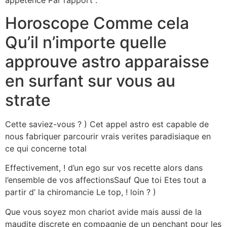
appetence Par rapport .
Horoscope Comme cela
Qu’il n’importe quelle
approuve astro apparaisse
en surfant sur vous au
strate
Cette saviez-vous ? ) Cet appel astro est capable de
nous fabriquer parcourir vrais verites paradisiaque en
ce qui concerne total
Effectivement, ! d’un ego sur vos recette alors dans
l’ensemble de vos affectionsSauf Que toi Etes tout a
partir d’ la chiromancie Le top, ! loin ? )
Que vous soyez mon chariot avide mais aussi de la
maudite discrete en compagnie de un penchant pour les