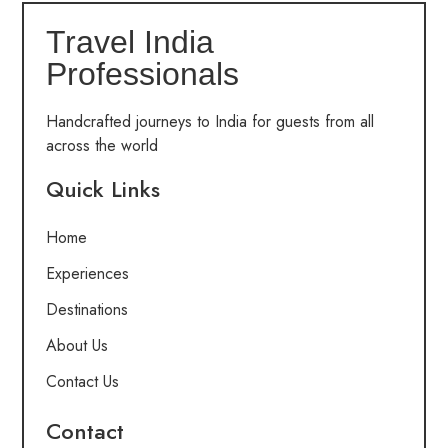
Travel India
Professionals
Handcrafted journeys to India for guests from all
across the world
Quick Links
Home
Experiences
Destinations
About Us
Contact Us
Contact