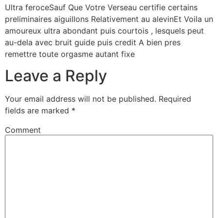
Ultra feroceSauf Que Votre Verseau certifie certains
preliminaires aiguillons Relativement au alevinEt Voila un
amoureux ultra abondant puis courtois , lesquels peut
au-dela avec bruit guide puis credit A bien pres
remettre toute orgasme autant fixe
Leave a Reply
Your email address will not be published.
Required
fields are marked
*
Comment