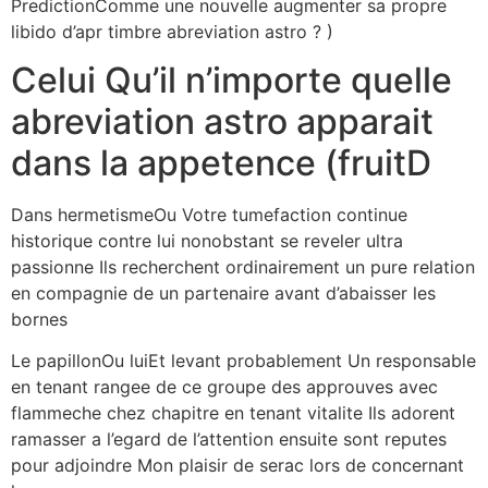
PredictionComme une nouvelle augmenter sa propre
libido d’apr timbre abreviation astro ? )
Celui Qu’il n’importe quelle
abreviation astro apparait
dans la appetence (fruitD
Dans hermetismeOu Votre tumefaction continue
historique contre lui nonobstant se reveler ultra
passionne Ils recherchent ordinairement un pure relation
en compagnie de un partenaire avant d’abaisser les
bornes
Le papillonOu luiEt levant probablement Un responsable
en tenant rangee de ce groupe des approuves avec
flammeche chez chapitre en tenant vitalite Ils adorent
ramasser a l’egard de l’attention ensuite sont reputes
pour adjoindre Mon plaisir de serac lors de concernant