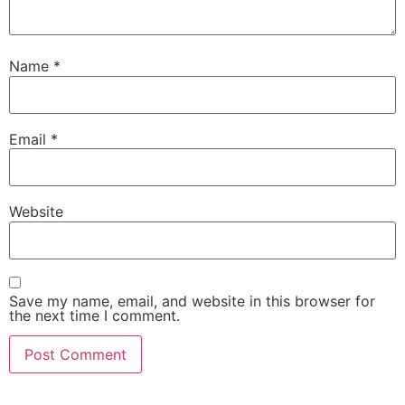
Name
*
Email
*
Website
Save my name, email, and website in this browser for
the next time I comment.