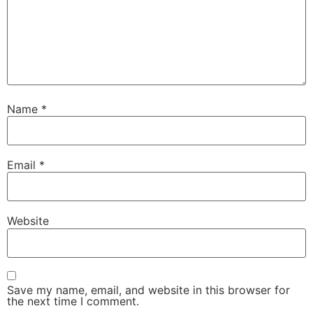
Name
*
Email
*
Website
Save my name, email, and website in this browser for
the next time I comment.