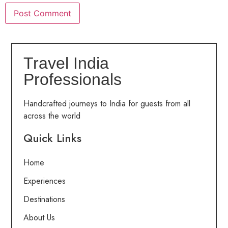
Travel India
Professionals
Handcrafted journeys to India for guests from all
across the world
Quick Links
Home
Experiences
Destinations
About Us