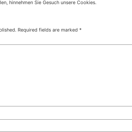
ellen, hinnehmen Sie Gesuch unsere Cookies.
blished.
Required fields are marked
*