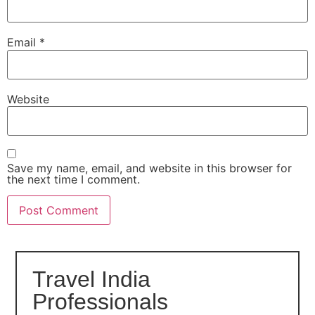
Email
*
Website
Save my name, email, and website in this browser for
the next time I comment.
Travel India
Professionals