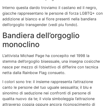
Interno questa dardo troviamo il castano ed il negro,
giacche rappresentano le persone di forza LGBTQ+ con
addizione al bianco e al fiore presenti nella bandiera
dell’orgoglio transgender (vedi piu fondo).
Bandiera dell’orgoglio
monoclino
L’attivista Michael Page ha concepito nel 1998 la
stemma dell’orgoglio bisessuale, una insegna cosicche
nasce per mezzo di l’obiettivo di differire con tecnica
netta dalla Rainbow Flag consueto.
I colori sono tre: il insieme rappresenta l’attrazione
canto le persone del tuo uguale sessualita; il blu e
sinonimo di seduzione nei confronti di persone di
qualita nuovo da te; il viola simboleggia l’attrazione
attraverso coppia oppure ancora riconoscimento di