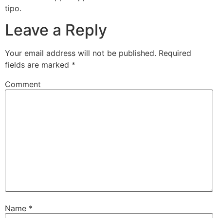
tipo.
Leave a Reply
Your email address will not be published.
Required
fields are marked
*
Comment
Name
*