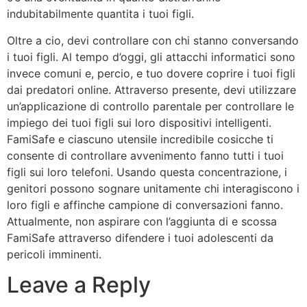
indubitabilmente quantita i tuoi figli.
Oltre a cio, devi controllare con chi stanno conversando
i tuoi figli. Al tempo d’oggi, gli attacchi informatici sono
invece comuni e, percio, e tuo dovere coprire i tuoi figli
dai predatori online. Attraverso presente, devi utilizzare
un’applicazione di controllo parentale per controllare le
impiego dei tuoi figli sui loro dispositivi intelligenti.
FamiSafe e ciascuno utensile incredibile cosicche ti
consente di controllare avvenimento fanno tutti i tuoi
figli sui loro telefoni. Usando questa concentrazione, i
genitori possono sognare unitamente chi interagiscono i
loro figli e affinche campione di conversazioni fanno.
Attualmente, non aspirare con l’aggiunta di e scossa
FamiSafe attraverso difendere i tuoi adolescenti da
pericoli imminenti.
Leave a Reply