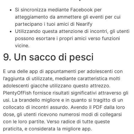
Si sincronizza mediante Facebook per
atteggiamento da ammettere gli eventi per cui
partecipano i tuoi amici di Nearify
Utilizzando questa attenzione di incontri, gli utenti
possono esortare i propri amici verso funzioni
vicine.
9. Un sacco di pesci
E una delle app di appuntamenti per adolescenti con
l’aggiunta di utilizzate, mediante caratteristica molti
adolescenti giacche utilizzano questo attrezzo.
PlentyOfFish fornisce risultati significativi attraverso gli
usi. La brandello migliore e in quanto si tragitto di un
collocato di incontri assurdo. Avendo il PDF dalla loro
dose, gli utenti ricevono numerosi modi di collegarsi
con le loro partite. Verso radice di tutte queste
praticita, e considerata la migliore app.