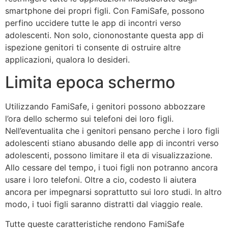
smartphone dei propri figli. Con FamiSafe, possono
perfino uccidere tutte le app di incontri verso
adolescenti. Non solo, ciononostante questa app di
ispezione genitori ti consente di ostruire altre
applicazioni, qualora lo desideri.
Limita epoca schermo
Utilizzando FamiSafe, i genitori possono abbozzare
l’ora dello schermo sui telefoni dei loro figli.
Nell’eventualita che i genitori pensano perche i loro figli
adolescenti stiano abusando delle app di incontri verso
adolescenti, possono limitare il eta di visualizzazione.
Allo cessare del tempo, i tuoi figli non potranno ancora
usare i loro telefoni. Oltre a cio, codesto li aiutera
ancora per impegnarsi soprattutto sui loro studi. In altro
modo, i tuoi figli saranno distratti dal viaggio reale.
Tutte queste caratteristiche rendono FamiSafe