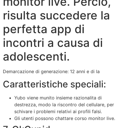
monitor live. Percio,
risulta succedere la
perfetta app di
incontri a causa di
adolescenti.
Demarcazione di generazione: 12 anni e di la
Caratteristiche speciali:
Yubo viene munito insieme razionalita di
destrezza, modo la riscontro del cellulare, per
schivare i problemi relativi ai profili falsi.
Gli utenti possono chattare corso monitor live.