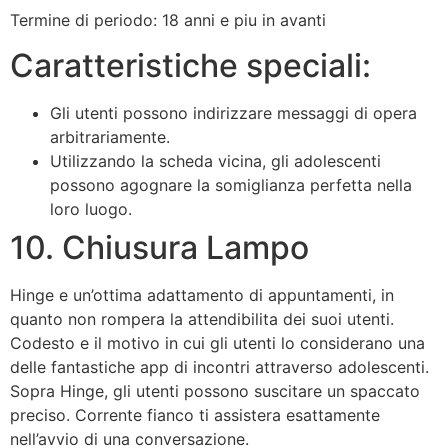
Termine di periodo: 18 anni e piu in avanti
Caratteristiche speciali:
Gli utenti possono indirizzare messaggi di opera
arbitrariamente.
Utilizzando la scheda vicina, gli adolescenti
possono agognare la somiglianza perfetta nella
loro luogo.
10. Chiusura Lampo
Hinge e un’ottima adattamento di appuntamenti, in
quanto non rompera la attendibilita dei suoi utenti.
Codesto e il motivo in cui gli utenti lo considerano una
delle fantastiche app di incontri attraverso adolescenti.
Sopra Hinge, gli utenti possono suscitare un spaccato
preciso. Corrente fianco ti assistera esattamente
nell’avvio di una conversazione.