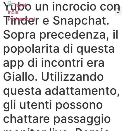
Yubo un incrocio con
Tinder e Snapchat.
Sopra precedenza, il
popolarita di questa
app di incontri era
Giallo. Utilizzando
questa adattamento,
gli utenti possono
chattare passaggio