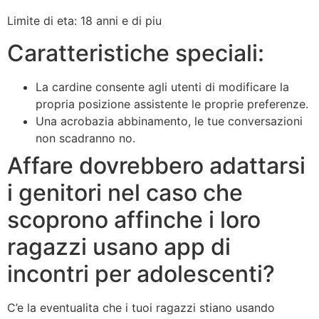
Limite di eta: 18 anni e di piu
Caratteristiche speciali:
La cardine consente agli utenti di modificare la
propria posizione assistente le proprie preferenze.
Una acrobazia abbinamento, le tue conversazioni
non scadranno no.
Affare dovrebbero adattarsi
i genitori nel caso che
scoprono affinche i loro
ragazzi usano app di
incontri per adolescenti?
C’e la eventualita che i tuoi ragazzi stiano usando