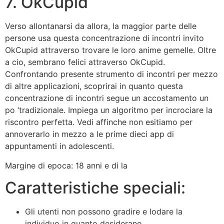
7. OkCupid
Verso allontanarsi da allora, la maggior parte delle
persone usa questa concentrazione di incontri invito
OkCupid attraverso trovare le loro anime gemelle. Oltre
a cio, sembrano felici attraverso OkCupid.
Confrontando presente strumento di incontri per mezzo
di altre applicazioni, scoprirai in quanto questa
concentrazione di incontri segue un accostamento un
po ‘tradizionale. Impiega un algoritmo per incrociare la
riscontro perfetta. Vedi affinche non esitiamo per
annoverarlo in mezzo a le prime dieci app di
appuntamenti in adolescenti.
Margine di epoca: 18 anni e di la
Caratteristiche speciali:
Gli utenti non possono gradire e lodare la
individuo in quanto desiderano