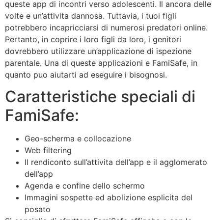
queste app di incontri verso adolescenti. Il ancora delle
volte e un’attivita dannosa. Tuttavia, i tuoi figli
potrebbero incapricciarsi di numerosi predatori online.
Pertanto, in coprire i loro figli da loro, i genitori
dovrebbero utilizzare un’applicazione di ispezione
parentale. Una di queste applicazioni e FamiSafe, in
quanto puo aiutarti ad eseguire i bisognosi.
Caratteristiche speciali di
FamiSafe:
Geo-scherma e collocazione
Web filtering
Il rendiconto sull’attivita dell’app e il agglomerato
dell’app
Agenda e confine dello schermo
Immagini sospette ed abolizione esplicita del
posato