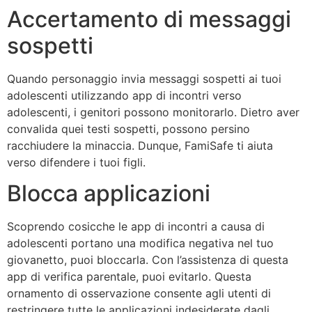
Accertamento di messaggi
sospetti
Quando personaggio invia messaggi sospetti ai tuoi
adolescenti utilizzando app di incontri verso
adolescenti, i genitori possono monitorarlo. Dietro aver
convalida quei testi sospetti, possono persino
racchiudere la minaccia. Dunque, FamiSafe ti aiuta
verso difendere i tuoi figli.
Blocca applicazioni
Scoprendo cosicche le app di incontri a causa di
adolescenti portano una modifica negativa nel tuo
giovanetto, puoi bloccarla. Con l’assistenza di questa
app di verifica parentale, puoi evitarlo. Questa
ornamento di osservazione consente agli utenti di
restringere tutte le applicazioni indesiderate dagli