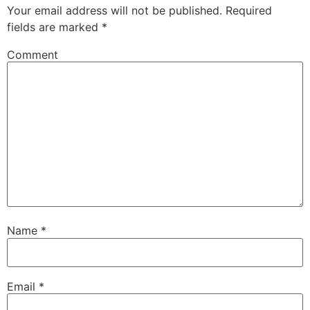
Your email address will not be published.
Required
fields are marked
*
Comment
Name
*
Email
*