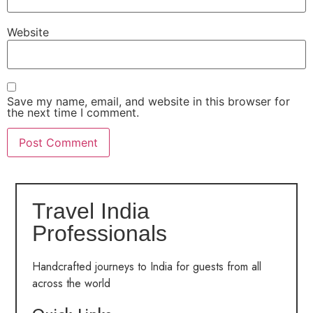
Website
Save my name, email, and website in this browser for
the next time I comment.
Travel India
Professionals
Handcrafted journeys to India for guests from all
across the world