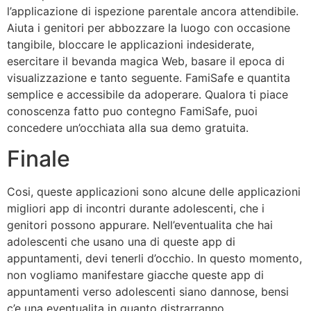
l’applicazione di ispezione parentale ancora attendibile.
Aiuta i genitori per abbozzare la luogo con occasione
tangibile, bloccare le applicazioni indesiderate,
esercitare il bevanda magica Web, basare il epoca di
visualizzazione e tanto seguente. FamiSafe e quantita
semplice e accessibile da adoperare. Qualora ti piace
conoscenza fatto puo contegno FamiSafe, puoi
concedere un’occhiata alla sua demo gratuita.
Finale
Cosi, queste applicazioni sono alcune delle applicazioni
migliori app di incontri durante adolescenti, che i
genitori possono appurare. Nell’eventualita che hai
adolescenti che usano una di queste app di
appuntamenti, devi tenerli d’occhio. In questo momento,
non vogliamo manifestare giacche queste app di
appuntamenti verso adolescenti siano dannose, bensi
c’e una eventualita in quanto distrarranno