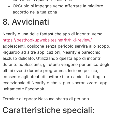
OkCupid si impegna verso afferrare la migliore
accordo nella tua zona
8. Avvicinati
Nearify e una delle fantastiche app di incontri verso
https://besthookupwebsites.net/it/hiki-review/
adolescenti, cosicche senza pericolo servira allo scopo.
Riguardo ad altre applicazioni, Nearify e parecchio
escluso delicato. Utilizzando questa app di incontri
durante adolescenti, gli utenti vengono per amico degli
ultimi eventi durante programma. Insieme per cio,
consente agli utenti di invitare i loro amici. La ritaglio
eccezionale di Nearify e che si puo sincronizzare l’app
unitamente Facebook.
Termine di epoca: Nessuna sbarra di periodo
Caratteristiche speciali: