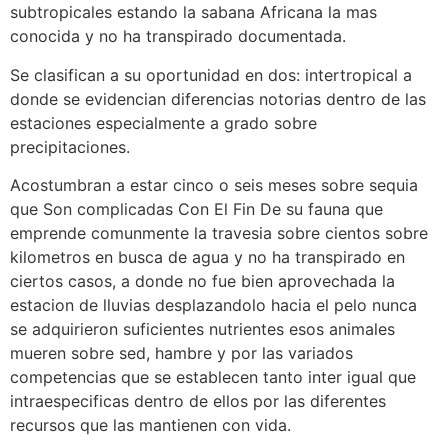
subtropicales estando la sabana Africana la mas
conocida y no ha transpirado documentada.
Se clasifican a su oportunidad en dos: intertropical a
donde se evidencian diferencias notorias dentro de las
estaciones especialmente a grado sobre
precipitaciones.
Acostumbran a estar cinco o seis meses sobre sequia
que Son complicadas Con El Fin De su fauna que
emprende comunmente la travesia sobre cientos sobre
kilometros en busca de agua y no ha transpirado en
ciertos casos, a donde no fue bien aprovechada la
estacion de lluvias desplazandolo hacia el pelo nunca
se adquirieron suficientes nutrientes esos animales
mueren sobre sed, hambre y por las variados
competencias que se establecen tanto inter igual que
intraespecificas dentro de ellos por las diferentes
recursos que las mantienen con vida.