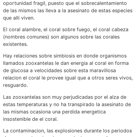
oportunidad fragil, puesto que el sobrecalentamiento
de las mismos las lleva a la asesinato de estas especies
que alli viven.
El coral alambre, el coral sobre fuego, el coral cabeza
(nombres comunes) son algunos sobre las corales
existentes.
Hay relaciones sobre simbiosis en donde organismos
llamados zooxantelas le dan energia al coral en forma
de glucosa a velocidades sobre esta maravillosa
relacion el coral le provee igual que a otros seres vivos,
resguardo.
Las zooxantelas son muy perjudicadas por el alza de
estas temperaturas y no ha transpirado la asesinato de
las mismas ocasiona una perdida energetica
insostenible de el coral.
La contaminacion, las explosiones durante los periodos