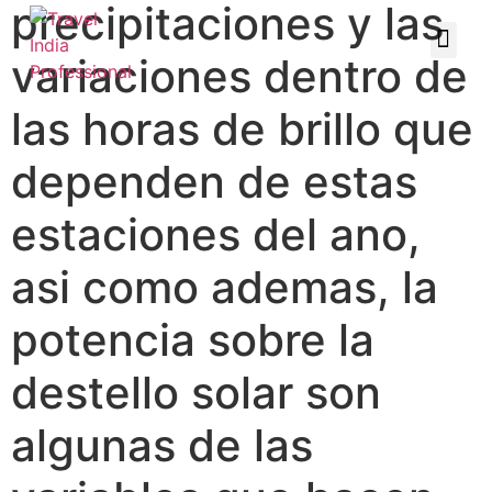
precipitaciones y las
variaciones dentro de
las horas de brillo que
dependen de estas
estaciones del ano,
asi como ademas, la
potencia sobre la
destello solar son
algunas de las