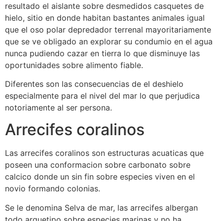
resultado el aislante sobre desmedidos casquetes de
hielo, sitio en donde habitan bastantes animales igual
que el oso polar depredador terrenal mayoritariamente
que se ve obligado an explorar su condumio en el agua
nunca pudiendo cazar en tierra lo que disminuye las
oportunidades sobre alimento fiable.
Diferentes son las consecuencias de el deshielo
especialmente para el nivel del mar lo que perjudica
notoriamente al ser persona.
Arrecifes coralinos
Las arrecifes coralinos son estructuras acuaticas que
poseen una conformacion sobre carbonato sobre
calcico donde un sin fin sobre especies viven en el
novio formando colonias.
Se le denomina Selva de mar, las arrecifes albergan
todo arquetipo sobre especies marinas y no ha