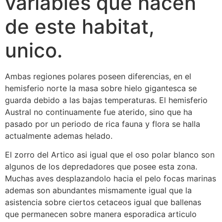
variables que hacen
de este habitat,
unico.
Ambas regiones polares poseen diferencias, en el
hemisferio norte la masa sobre hielo gigantesca se
guarda debido a las bajas temperaturas. El hemisferio
Austral no continuamente fue aterido, sino que ha
pasado por un periodo de rica fauna y flora se halla
actualmente ademas helado.
El zorro del Artico asi igual que el oso polar blanco son
algunos de los depredadores que posee esta zona.
Muchas aves desplazandolo hacia el pelo focas marinas
ademas son abundantes mismamente igual que la
asistencia sobre ciertos cetaceos igual que ballenas
que permanecen sobre manera esporadica arti­culo