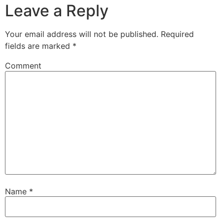
Leave a Reply
Your email address will not be published.
Required
fields are marked
*
Comment
Name
*