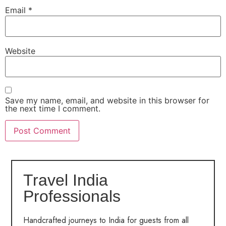
Email
*
Website
Save my name, email, and website in this browser for
the next time I comment.
Travel India
Professionals
Handcrafted journeys to India for guests from all