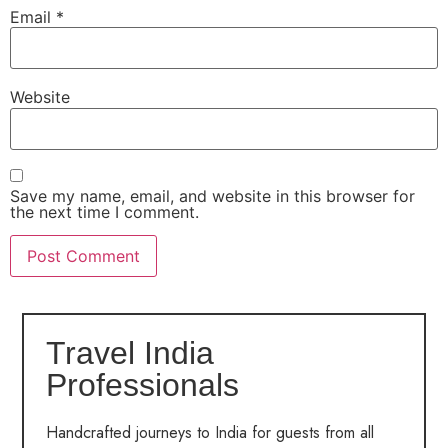
Email
*
Website
Save my name, email, and website in this browser for
the next time I comment.
Travel India
Professionals
Handcrafted journeys to India for guests from all