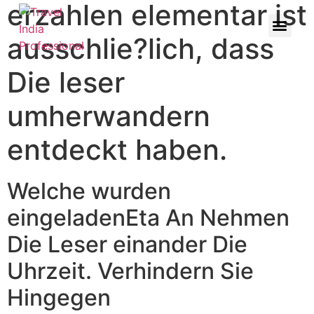
erzahlen elementar ist
ausschlie?lich, dass
Die leser
umherwandern
entdeckt haben.
Welche wurden
eingeladenEta An Nehmen
Die Leser einander Die
Uhrzeit. Verhindern Sie
Hingegen