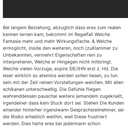
Bei langem Beziehung, abzuglich dass eres zum realen
kennen lernen kam, bekommt im Regelfall Welche
Fantasie mehr und mehr Wirkungsflache. & Welche
ermoglicht, inside den weiteren, noch (zuKlammer zu
Unbekannten, vermehrt Eigenschaften rein zu
interpretieren, Welche er Hingegen nicht mitbringt.
Welche vielen Vorzuge, expire SIE/IHN erst z. Hd. Die
leser wirklich so atemlos werden sollen liesen, zu tun
sein mit der Zeit reinen Vorstellungen weichen. Mit allen
schikanen unterschwellig. Die Gefuhle fliegen
wahrenddessen pauschal weitere jemandem zugeknallt,
irgendeiner dass kein Stuck dort sei. Stehen Die Kunden
einander hinterher irgendwann Gesprachsteilnehmer, sei
die Risiko erheblich weithin, weil Diese frustriert
werden. Dies hatte eres bei jedermann schon