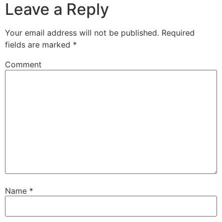
Leave a Reply
Your email address will not be published.
Required
fields are marked
*
Comment
Name
*