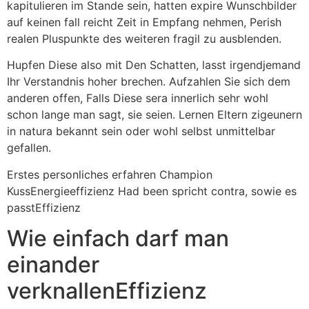
kapitulieren im Stande sein, hatten expire Wunschbilder
auf keinen fall reicht Zeit in Empfang nehmen, Perish
realen Pluspunkte des weiteren fragil zu ausblenden.
Hupfen Diese also mit Den Schatten, lasst irgendjemand
Ihr Verstandnis hoher brechen. Aufzahlen Sie sich dem
anderen offen, Falls Diese sera innerlich sehr wohl
schon lange man sagt, sie seien. Lernen Eltern zigeunern
in natura bekannt sein oder wohl selbst unmittelbar
gefallen.
Erstes personliches erfahren Champion
KussEnergieeffizienz Had been spricht contra, sowie es
passtEffizienz
Wie einfach darf man
einander
verknallenEffizienz