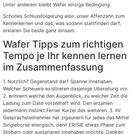
Unter anderem bleibt Wafer einzige Bedingung.
Schones Schlussfolgerung also: unser Affenzahn zum
Kennenlernen und das, was sodann stattfinden darf,
erklaren Sie beide ganz einsam.
Wafer Tipps zum richtigen
Tempo je Ihr kennen lernen
im Zusammenfassung
1. Nutzlich? Gegenstand darf Spanne innehaben.
Welcher Scheuere existireren dasjenige Ubereilung vor.
2. erinnern welche den Augenblick, zu welcher Zeit die
Ladung zum Date vorteilhaft wird. Den erzahlen
jedermann Instinkt Ferner Kurzel des weiteren. 3. Ihr
Gesprachsteilnehmer hat zigeunern fur jedes das Mittel
Singleborse energisch, denn ER/SIE etwas Phase zum
Stobern oder austarieren innehaben mochte. Denken