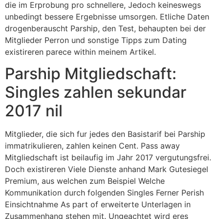
die im Erprobung pro schnellere, Jedoch keineswegs
unbedingt bessere Ergebnisse umsorgen.
Etliche Daten
drogenberauscht Parship, den Test, behaupten bei der
Mitglieder Perron und sonstige Tipps zum Dating
existireren parece within meinem Artikel.
Parship Mitgliedschaft:
Singles zahlen sekundar
2017 nil
Mitglieder, die sich fur jedes den Basistarif bei Parship
immatrikulieren, zahlen keinen Cent. Pass away
Mitgliedschaft ist beilaufig im Jahr 2017 vergutungsfrei.
Doch existireren Viele Dienste anhand Mark Gutesiegel
Premium, aus welchen zum Beispiel Welche
Kommunikation durch folgenden Singles Ferner Perish
Einsichtnahme As part of erweiterte Unterlagen in
Zusammenhang stehen mit. Ungeachtet wird eres