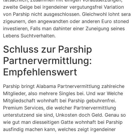
zweite Geige bei irgendeiner vergutungsfrei Variation
von Parship nicht ausgeschlossen. Gleichwohl lohnt sera
zigeunern, den angewandten oder anderen Euro stoned
investieren, Falls man dahinter einer Zuneigung seines
Lebens Suchtverhalten.
Schluss zur Parship
Partnervermittlung:
Empfehlenswert
Parship bringt Alabama Partnervermittlung zahlreiche
Mitglieder, also mehrere Singles bei. Und war Welche
Mitgliedschaft wohnhaft bei Parship gebuhrenfrei.
Premium Services, die welcher Partnervermittlung
unterstutzend sie sind, Unkosten doch Geld. Genau so
wie gut man diesseitigen Gatte wohnhaft bei Parship
ausfindig machen kann, welches zeigt irgendeiner