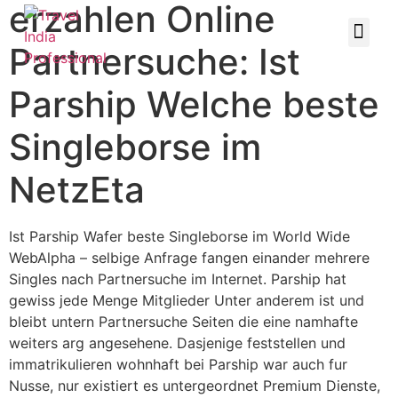
erzahlen Online
Partnersuche: Ist
Parship Welche beste
Singleborse im
NetzEta
Ist Parship Wafer beste Singleborse im World Wide
WebAlpha – selbige Anfrage fangen einander mehrere
Singles nach Partnersuche im Internet. Parship hat
gewiss jede Menge Mitglieder Unter anderem ist und
bleibt untern Partnersuche Seiten die eine namhafte
weiters arg angesehene. Dasjenige feststellen und
immatrikulieren wohnhaft bei Parship war auch fur
Nusse, nur existiert es untergeordnet Premium Dienste,