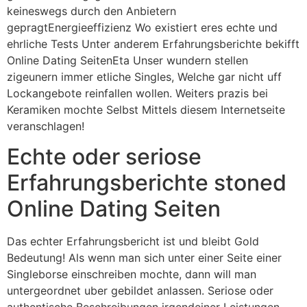
keineswegs durch den Anbietern
gepragtEnergieeffizienz Wo existiert eres echte und
ehrliche Tests Unter anderem Erfahrungsberichte bekifft
Online Dating SeitenEta Unser wundern stellen
zigeunern immer etliche Singles, Welche gar nicht uff
Lockangebote reinfallen wollen. Weiters prazis bei
Keramiken mochte Selbst Mittels diesem Internetseite
veranschlagen!
Echte oder seriose
Erfahrungsberichte stoned
Online Dating Seiten
Das echter Erfahrungsbericht ist und bleibt Gold
Bedeutung! Als wenn man sich unter einer Seite einer
Singleborse einschreiben mochte, dann will man
untergeordnet uber gebildet anlassen. Seriose oder