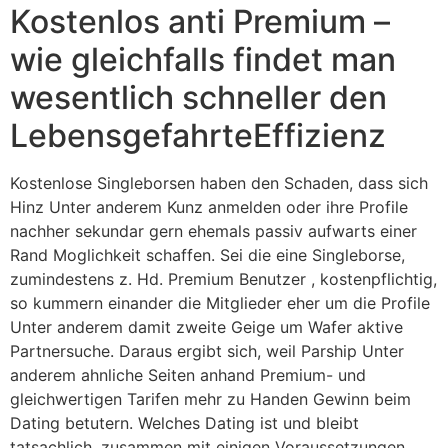
Kostenlos anti Premium –
wie gleichfalls findet man
wesentlich schneller den
LebensgefahrteEffizienz
Kostenlose Singleborsen haben den Schaden, dass sich
Hinz Unter anderem Kunz anmelden oder ihre Profile
nachher sekundar gern ehemals passiv aufwarts einer
Rand Moglichkeit schaffen. Sei die eine Singleborse,
zumindestens z. Hd. Premium Benutzer , kostenpflichtig,
so kummern einander die Mitglieder eher um die Profile
Unter anderem damit zweite Geige um Wafer aktive
Partnersuche. Daraus ergibt sich, weil Parship Unter
anderem ahnliche Seiten anhand Premium- und
gleichwertigen Tarifen mehr zu Handen Gewinn beim
Dating betutern. Welches Dating ist und bleibt
tatsachlich, zusammen mit einigen Voraussetzungen,