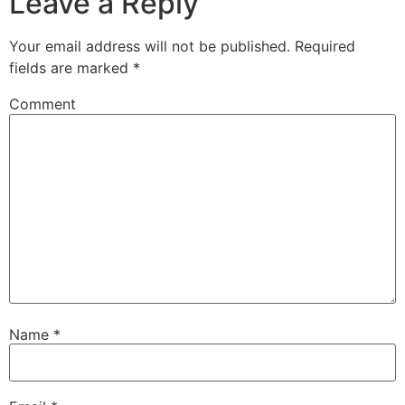
Leave a Reply
Your email address will not be published.
Required
fields are marked
*
Comment
Name
*