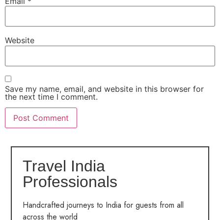
Email
*
Website
Save my name, email, and website in this browser for
the next time I comment.
Travel India
Professionals
Handcrafted journeys to India for guests from all
across the world