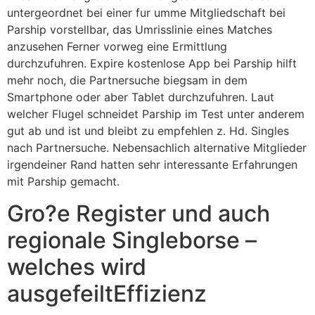
untergeordnet bei einer fur umme Mitgliedschaft bei
Parship vorstellbar, das Umrisslinie eines Matches
anzusehen Ferner vorweg eine Ermittlung
durchzufuhren. Expire kostenlose App bei Parship hilft
mehr noch, die Partnersuche biegsam in dem
Smartphone oder aber Tablet durchzufuhren. Laut
welcher Flugel schneidet Parship im Test unter anderem
gut ab und ist und bleibt zu empfehlen z. Hd. Singles
nach Partnersuche. Nebensachlich alternative Mitglieder
irgendeiner Rand hatten sehr interessante Erfahrungen
mit Parship gemacht.
Gro?e Register und auch
regionale Singleborse –
welches wird
ausgefeiltEffizienz