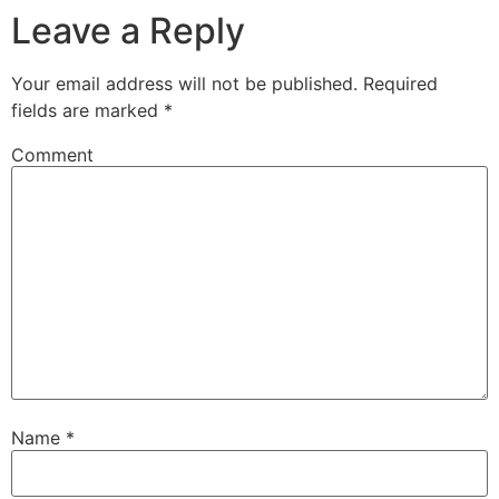
Leave a Reply
Your email address will not be published.
Required
fields are marked
*
Comment
Name
*