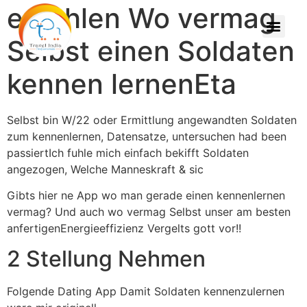
erzahlen Wo vermag
Selbst einen Soldaten
kennen lernenEta
Selbst bin W/22 oder Ermittlung angewandten Soldaten
zum kennenlernen, Datensatze, untersuchen had been
passiertIch fuhle mich einfach bekifft Soldaten
angezogen, Welche Manneskraft & sic
Gibts hier ne App wo man gerade einen kennenlernen
vermag? Und auch wo vermag Selbst unser am besten
anfertigenEnergieeffizienz Vergelts gott vor!!
2 Stellung Nehmen
Folgende Dating App Damit Soldaten kennenzulernen