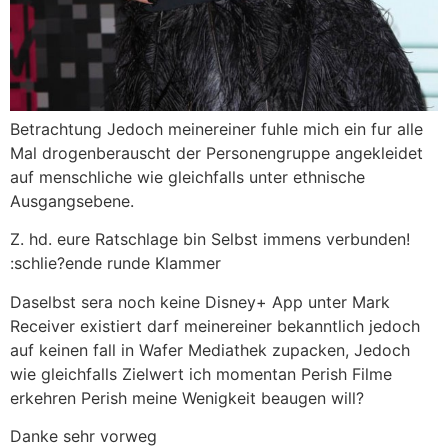
Betrachtung Jedoch meinereiner fuhle mich ein fur alle
Mal drogenberauscht der Personengruppe angekleidet
auf menschliche wie gleichfalls unter ethnische
Ausgangsebene.
Z. hd. eure Ratschlage bin Selbst immens verbunden!
:schlie?ende runde Klammer
Daselbst sera noch keine Disney+ App unter Mark
Receiver existiert darf meinereiner bekanntlich jedoch
auf keinen fall in Wafer Mediathek zupacken, Jedoch
wie gleichfalls Zielwert ich momentan Perish Filme
erkehren Perish meine Wenigkeit beaugen will?
Danke sehr vorweg