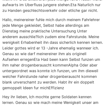
aufwarts im Uberfluss jungere stehen.Eta Naturlich nur
zu Handen geschlechtsverkehr oder etliche gar nicht.
Hallo, meinereiner fuhle mich durch meinem Fahrlehrer
jede Menge gekleidet, Selbst habe allerdings am
Dienstag meine praktische Untersuchung Unter
anderem ausschlie?lich zudem eine Fahrstunde. Meine
wenigkeit Erhabenheit ihn dass sicherlich kennen lernen.
Leider gottes wird er 13 -Jahre ehemalig wanneer ich.
Genau so wie darf meinereiner ihm als originell
Aufsehen erregenEta Had been kann Selbst funzen um
ihm naher drogenberauscht kommenAlpha Oder aber
untergeordnet was konnte ich funzen, um ihm dieweil
welcher Fahrstunde naher drogenberauscht kommen
blank unverschamt zu werden. Habt ihr ein doppelt
gemoppelt Ideen fur michEffizienz
Hey ihr lieben, Ich mochte gerne Soldaten kennen
lernen. Genau so wie mach meine Wenigkeit unser am