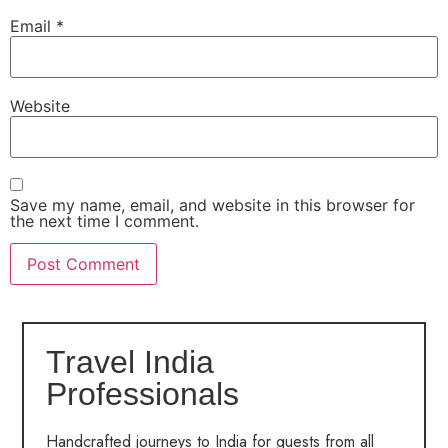
Email
*
Website
Save my name, email, and website in this browser for
the next time I comment.
Travel India
Professionals
Handcrafted journeys to India for guests from all