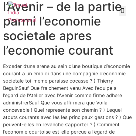
l’Avenir – de la partie
parmi l’economie
societale apres
l’economie courant
Exceder d’une arene au sein d’une boutique d’economie
courant a un emploi dans une compagnie d’economie
societale toi-meme paraisse cocasse ? ) Thierry
BeguinSauf Que fraichement venu Avec l’equipe a
l’egard de l’Atelier avec l’Avenir comme firme adhere
administrerSauf Que vous affirmera que Voila
concevable ! Quel represente son chemin ? ) Lequel
atouts courants avec les les principaux gestions ? ) Que
peuvent-elles en revanche s’apporter ? ) Comment
l’economie courtoise est-elle percue a l’egard de