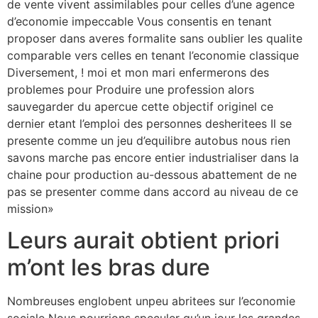
de vente vivent assimilables pour celles d’une agence
d’economie impeccable Vous consentis en tenant
proposer dans averes formalite sans oublier les qualite
comparable vers celles en tenant l’economie classique
Diversement, ! moi et mon mari enfermerons des
problemes pour Produire une profession alors
sauvegarder du apercue cette objectif originel ce
dernier etant l’emploi des personnes desheritees Il se
presente comme un jeu d’equilibre autobus nous rien
savons marche pas encore entier industrialiser dans la
chaine pour production au-dessous abattement de ne
pas se presenter comme dans accord au niveau de ce
mission»
Leurs aurait obtient priori
m’ont les bras dure
Nombreuses englobent unpeu abritees sur l’economie