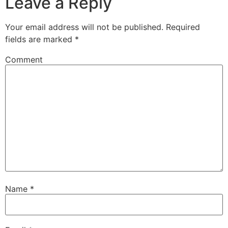
Leave a Reply
Your email address will not be published.
Required
fields are marked
*
Comment
Name
*