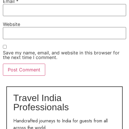
Email
*
Website
Save my name, email, and website in this browser for
the next time I comment.
Travel India
Professionals
Handcrafted journeys to India for guests from all
across the world