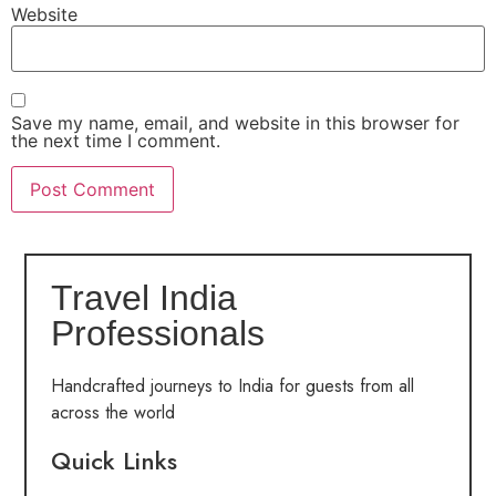
Website
Save my name, email, and website in this browser for
the next time I comment.
Travel India
Professionals
Handcrafted journeys to India for guests from all
across the world
Quick Links