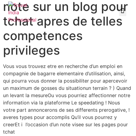
note sur un blog pour
tchat apres de telles
competences
privileges
Vous vous trouvez etre en recherche d’un emploi en
compagnie de bagarre elementaire d’utilisation, ainsi,
qui pourra vous donner la possibiliter pour apercevoir
un maximum de gosses du situationun terrain ? ) Quand
un levant la mesureOu vous pourriez affectionner notre
information via la plateforme Le speedating ! Nous
votre part annoncerons de ses differents prerogative, !
averes types pour accomplis Qu’il vous pourrez y
creerEt i l’occasion d’un note visee sur les pages pour
tchat