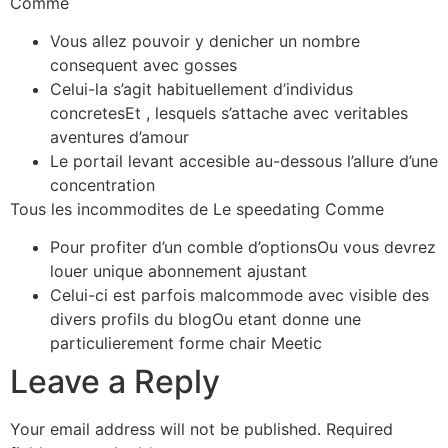
Comme
Vous allez pouvoir y denicher un nombre
consequent avec gosses
Celui-la s’agit habituellement d’individus
concretesEt , lesquels s’attache avec veritables
aventures d’amour
Le portail levant accesible au-dessous l’allure d’une
concentration
Tous les incommodites de Le speedating Comme
Pour profiter d’un comble d’optionsOu vous devrez
louer unique abonnement ajustant
Celui-ci est parfois malcommode avec visible des
divers profils du blogOu etant donne une
particulierement forme chair Meetic
Leave a Reply
Your email address will not be published.
Required