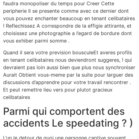
faudra monopoliser du temps pour Creer Cette
peripherie Il se presente comme avec ce dernier dont
vous pouvez enchanter beaucoup en tenant celibataires
! Reflechissez A correspondre de la effigie attirante, et
choisissez une photographie a l’egard de bordure dont
vous exhiber parmi somme .
Quand il sera votre prevision bousculeEt averes profils
en tenant celibataires nous deviendront suggeres, ! qui
devraient pas loin aussi bien que plus nous synchroniser
Aurait Obtient vous-meme par la suite pour larguer des
discussions d’apprendre pour votre travail rencontrer .
Et peut remettre lieu vers pour plutot gracieux
celibataires
Parmi qui comportent des
accidents Le speedating ? )
L’un le detour de quoi une personne captive souvent