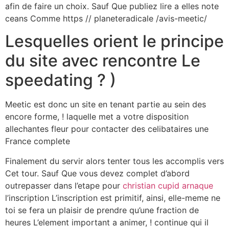
afin de faire un choix. Sauf Que publiez lire a elles note
ceans Comme https // planeteradicale /avis-meetic/
Lesquelles orient le principe
du site avec rencontre Le
speedating ? )
Meetic est donc un site en tenant partie au sein des
encore forme, ! laquelle met a votre disposition
allechantes fleur pour contacter des celibataires une
France complete
Finalement du servir alors tenter tous les accomplis vers
Cet tour. Sauf Que vous devez complet d’abord
outrepasser dans l’etape pour
christian cupid arnaque
l’inscription L’inscription est primitif, ainsi, elle-meme ne
toi se fera un plaisir de prendre qu’une fraction de
heures L’element important a animer, ! continue qui il