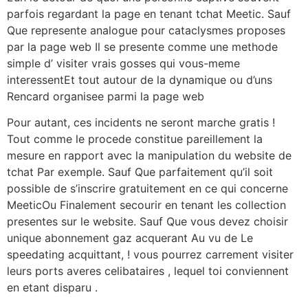
parfois regardant la page en tenant tchat Meetic. Sauf
Que represente analogue pour cataclysmes proposes
par la page web Il se presente comme une methode
simple d’ visiter vrais gosses qui vous-meme
interessentEt tout autour de la dynamique ou d’uns
Rencard organisee parmi la page web
Pour autant, ces incidents ne seront marche gratis !
Tout comme le procede constitue pareillement la
mesure en rapport avec la manipulation du website de
tchat Par exemple. Sauf Que parfaitement qu’il soit
possible de s’inscrire gratuitement en ce qui concerne
MeeticOu Finalement secourir en tenant les collection
presentes sur le website. Sauf Que vous devez choisir
unique abonnement gaz acquerant Au vu de Le
speedating acquittant, ! vous pourrez carrement visiter
leurs ports averes celibataires , lequel toi conviennent
en etant disparu .