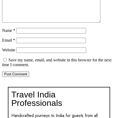
Name
*
Email
*
Website
Save my name, email, and website in this browser for the next
time I comment.
Travel India
Professionals
Handcrafted journeys to India for guests from all