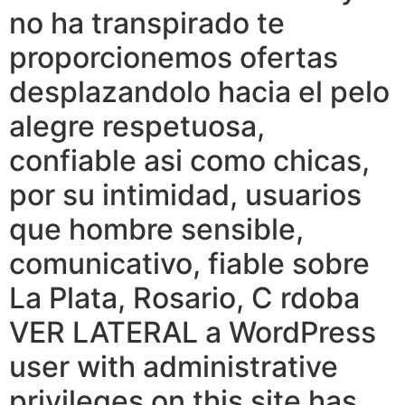
no ha transpirado te
proporcionemos ofertas
desplazandolo hacia el pelo
alegre respetuosa,
confiable asi como chicas,
por su intimidad, usuarios
que hombre sensible,
comunicativo, fiable sobre
La Plata, Rosario, C rdoba
VER LATERAL a WordPress
user with administrative
privileges on this site has