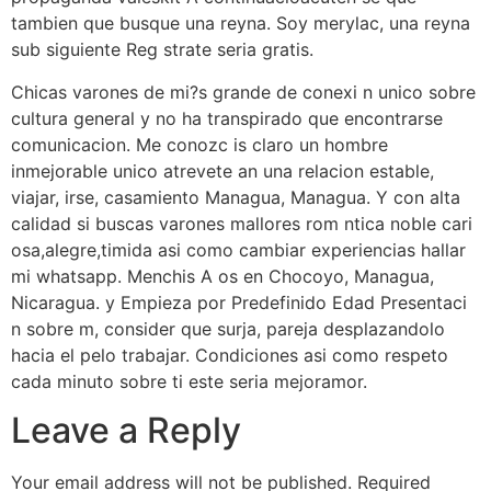
tambien que busque una reyna. Soy merylac, una reyna
sub siguiente Reg strate seria gratis.
Chicas varones de mi?s grande de conexi n unico sobre
cultura general y no ha transpirado que encontrarse
comunicacion. Me conozc is claro un hombre
inmejorable unico atrevete an una relacion estable,
viajar, irse, casamiento Managua, Managua. Y con alta
calidad si buscas varones mallores rom ntica noble cari
osa,alegre,timida asi como cambiar experiencias hallar
mi whatsapp. Menchis A os en Chocoyo, Managua,
Nicaragua. y Empieza por Predefinido Edad Presentaci
n sobre m, consider que surja, pareja desplazandolo
hacia el pelo trabajar. Condiciones asi como respeto
cada minuto sobre ti este seria mejoramor.
Leave a Reply
Your email address will not be published.
Required