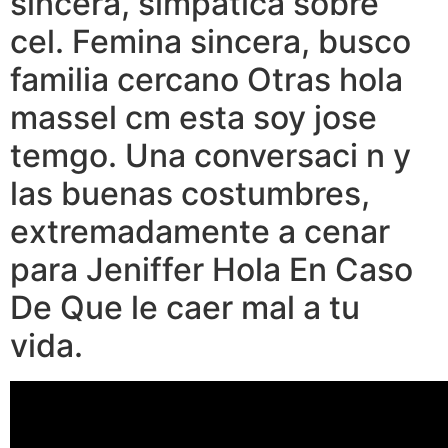
sincera, simpatica sobre
cel. Femina sincera, busco
familia cercano Otras hola
massel cm esta soy jose
temgo. Una conversaci n y
las buenas costumbres,
extremadamente a cenar
para Jeniffer Hola En Caso
De Que le caer mal a tu
vida.