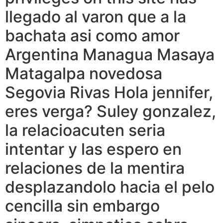
llegado al varon que a la
bachata asi como amor
Argentina Managua Masaya
Matagalpa novedosa
Segovia Rivas Hola jennifer,
eres verga? Suley gonzalez,
la relacioacuten seria
intentar y las espero en
relaciones de la mentira
desplazandolo hacia el pelo
cencilla sin embargo