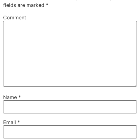
fields are marked
*
Comment
Name
*
Email
*