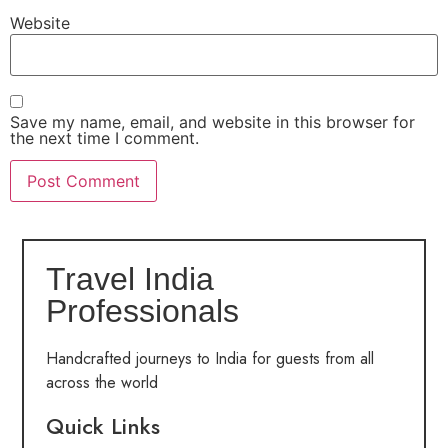
Website
Save my name, email, and website in this browser for
the next time I comment.
Travel India
Professionals
Handcrafted journeys to India for guests from all
across the world
Quick Links