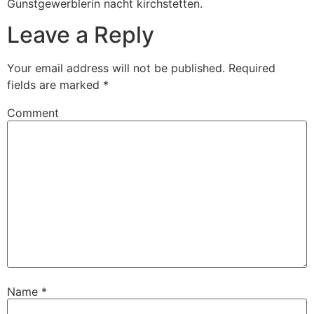
Gunstgewerblerin nacht kirchstetten.
Leave a Reply
Your email address will not be published.
Required
fields are marked
*
Comment
Name
*