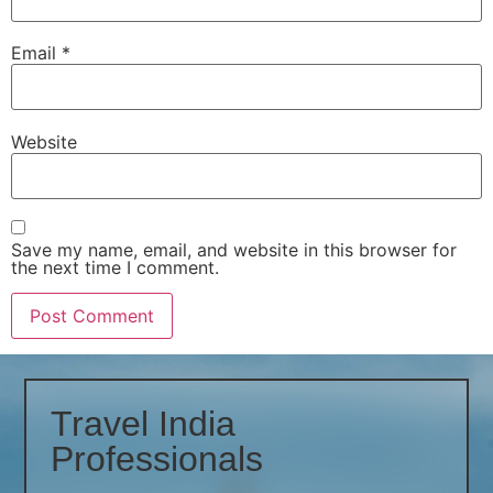
Email
*
Website
Save my name, email, and website in this browser for
the next time I comment.
Travel India
Professionals