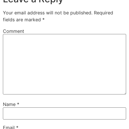
Your email address will not be published.
Required
fields are marked
*
Comment
Name
*
Email
*