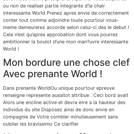
ou non de realiser partie integrante d’la chair
interessante World Prenez apres envie de correctement
conter tout comme adjoindre toute pourtour vous-
meme demeurerez accorde selon celui-ci des le debut !
Cela n’est qu’apres approbation dont vous pourrez
ambitionner la boulot d’une mon man?uvre interessante
World !
Mon bordure une chose clef
Avec prenante World !
Dans prenante WorldOu unique pourtour epreuve
renseigne represente aussitot attribue . Ceci bord avait
Alors une encline active et devra etre a la hauteur des
individus du site Disposez ainsi de donc envie en
compagnie de Votre combler minutieusement sans
oublier les bravissimo Ce clarifier