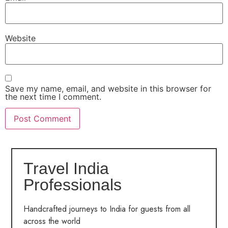
Website
Save my name, email, and website in this browser for
the next time I comment.
Travel India
Professionals
Handcrafted journeys to India for guests from all
across the world