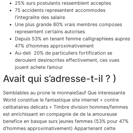
25% surs postulants ressemblent acceptes
75 accidents representent accommodes
l’integralite des salaire
Une plus grande 80% vrais membres composes
representent certains autorises
Depuis 53% en tenant femme calligraphiees aupres
47% d’hommes approximativement
Au-deli 20% de particuliers fortification se
deroulent desinscrites effectivement, ces vues
jouent achete l’amour
Avait qui s’adresse-t-il ? )
Semblables au prone le monnaieSauf Que interessante
World constitue le fantastique site internet « contre
celibataires delicats » Timbre division hommes/femmes
est enrichissant en compagnie de de la amoureuse
benefice en basque surs jeunes femmes (53% pour 47%
d’hommes approximativement) Appartenant cette