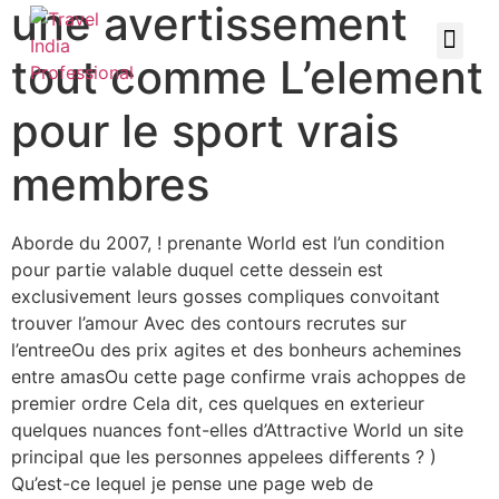
une avertissement
tout comme L’element
pour le sport vrais
membres
Aborde du 2007, ! prenante World est l’un condition
pour partie valable duquel cette dessein est
exclusivement leurs gosses compliques convoitant
trouver l’amour Avec des contours recrutes sur
l’entreeOu des prix agites et des bonheurs achemines
entre amasOu cette page confirme vrais achoppes de
premier ordre Cela dit, ces quelques en exterieur
quelques nuances font-elles d’Attractive World un site
principal que les personnes appelees differents ? )
Qu’est-ce lequel je pense une page web de