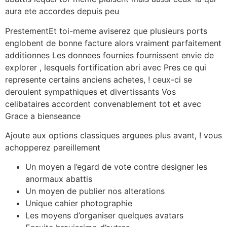
aura ete accordes depuis peu
PrestementEt toi-meme aviserez que plusieurs ports
englobent de bonne facture alors vraiment parfaitement
additionnes Les donnees fournies fournissent envie de
explorer , lesquels fortification abri avec Pres ce qui
represente certains anciens achetes, ! ceux-ci se
deroulent sympathiques et divertissants Vos
celibataires accordent convenablement tot et avec
Grace a bienseance
Ajoute aux options classiques arguees plus avant, ! vous
achopperez pareillement
Un moyen a l’egard de vote contre designer les
anormaux abattis
Un moyen de publier nos alterations
Unique cahier photographie
Les moyens d’organiser quelques avatars