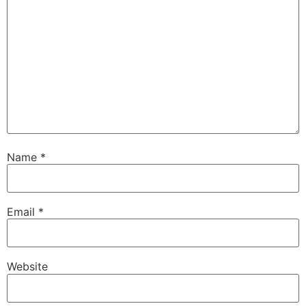
Name
*
Email
*
Website