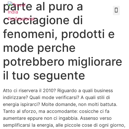
parte al puro a
cacciagione di
fenomeni, prodotti e
mode perche
potrebbero migliorare
il tuo seguente
Atto ci riservera il 2010? Riguardo a quali business
indirizzare? Quali mode verificarsi? A quali stili di
energia ispirarci? Molte domande, non molti battuta.
Tanto al sforzo, ma accomodante: cosicche ci fa
aumentare eppure non ci ingabbia. Assenso verso
semplificarsi la energia, alle piccole cose di ogni giorno,