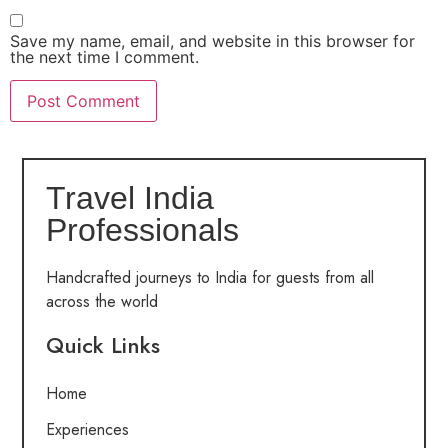
Save my name, email, and website in this browser for
the next time I comment.
Travel India
Professionals
Handcrafted journeys to India for guests from all
across the world
Quick Links
Home
Experiences