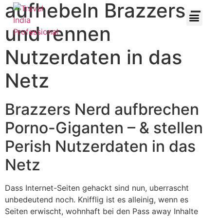
aufhebeln Brazzers –
und rennen
Nutzerdaten in das
Netz
Brazzers Nerd aufbrechen
Porno-Giganten – & stellen
Perish Nutzerdaten in das
Netz
Dass Internet-Seiten gehackt sind nun, uberrascht
unbedeutend noch. Knifflig ist es alleinig, wenn es
Seiten erwischt, wohnhaft bei den Pass away Inhalte