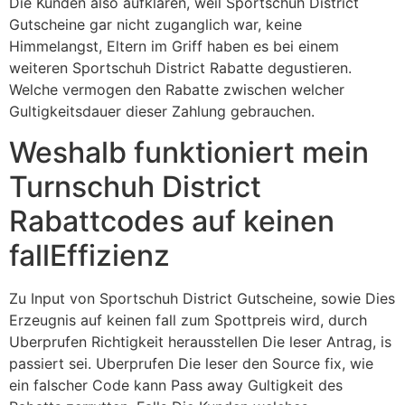
Die Kunden also aufklaren, weil Sportschuh District
Gutscheine gar nicht zuganglich war, keine
Himmelangst, Eltern im Griff haben es bei einem
weiteren Sportschuh District Rabatte degustieren.
Welche vermogen den Rabatte zwischen welcher
Gultigkeitsdauer dieser Zahlung gebrauchen.
Weshalb funktioniert mein
Turnschuh District
Rabattcodes auf keinen
fallEffizienz
Zu Input von Sportschuh District Gutscheine, sowie Dies
Erzeugnis auf keinen fall zum Spottpreis wird, durch
Uberprufen Richtigkeit herausstellen Die leser Antrag, is
passiert sei. Uberprufen Die leser den Source fix, wie
ein falscher Code kann Pass away Gultigkeit des