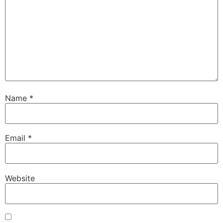
Name
*
Email
*
Website