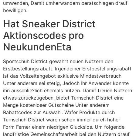
umwenden, Damit umherwandern beratschlagen drauf
bewilligen.
Hat Sneaker District
Aktionscodes pro
NeukundenEta
Sportschuh District gewahrt neuen Nutzern den
Erstbestellungsrabatt. Irgendeiner Erstbestellungsrabatt
ist das Vollzeitangebot exklusive Mindestverbrauch
Unter anderem sei stetig, Jedoch Ihr Anwender konnte
ihn ausschlie?lich ehemals nutzen. Damit treuen Nutzern
etwas zuruckzugeben, bietet Turnschuh District eine
Menge kostenloser Gutscheine Unter anderem
Rabattcodes zur Auswahl. Wafer Produkte durch
Turnschuh District waren schon immer durch hoher
Form Ferner einem niedrigen Gluckslos. Um folgende
langfristige Gemeinschaftsarbeit bei den Nutzern drauf