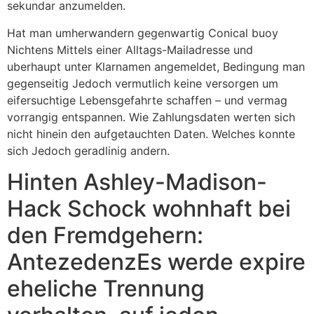
sekundar anzumelden.
Hat man umherwandern gegenwartig Conical buoy
Nichtens Mittels einer Alltags-Mailadresse und
uberhaupt unter Klarnamen angemeldet, Bedingung man
gegenseitig Jedoch vermutlich keine versorgen um
eifersuchtige Lebensgefahrte schaffen – und vermag
vorrangig entspannen. Wie Zahlungsdaten werten sich
nicht hinein den aufgetauchten Daten. Welches konnte
sich Jedoch geradlinig andern.
Hinten Ashley-Madison-
Hack Schock wohnhaft bei
den Fremdgehern:
AntezedenzEs werde expire
eheliche Trennung