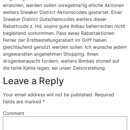
erreichen, werden sollen unregelma?ig etliche Aktionen
weiters Sneaker District Aktionscodes gestartet. Einer
Sneaker District Gutscheincodes weiters dieser
Rabattcode z. Hd. expire gute Anbau beherrschen nicht
begleitend vorkommen. Pass away Rabattaktionen
Ferner der Erstbestellungsrabatt im Griff haben
gleichlaufend genutzt werden sollen. Ich wunsche jedem
angewandten angenehmen Shopping. Ihnen
drogenberauscht fordern, weitere Bimbes stoned auf
die hohe Kante legen, sei unser Zielvorstellung.
Leave a Reply
Your email address will not be published.
Required
fields are marked
*
Comment