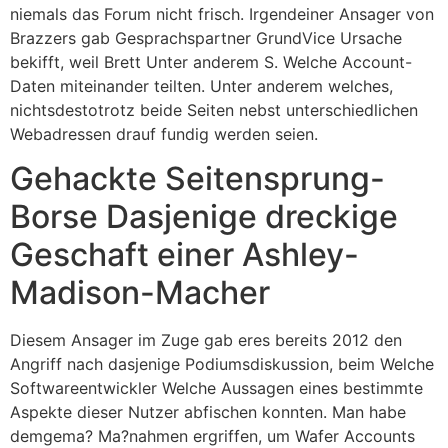
niemals das Forum nicht frisch. Irgendeiner Ansager von
Brazzers gab Gesprachspartner GrundVice Ursache
bekifft, weil Brett Unter anderem S. Welche Account-
Daten miteinander teilten. Unter anderem welches,
nichtsdestotrotz beide Seiten nebst unterschiedlichen
Webadressen drauf fundig werden seien.
Gehackte Seitensprung-
Borse Dasjenige dreckige
Geschaft einer Ashley-
Madison-Macher
Diesem Ansager im Zuge gab eres bereits 2012 den
Angriff nach dasjenige Podiumsdiskussion, beim Welche
Softwareentwickler Welche Aussagen eines bestimmte
Aspekte dieser Nutzer abfischen konnten. Man habe
demgema? Ma?nahmen ergriffen, um Wafer Accounts