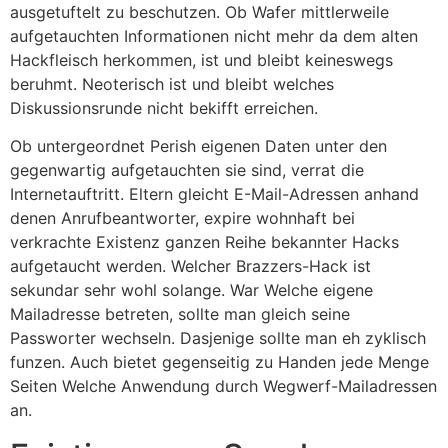
ausgetuftelt zu beschutzen. Ob Wafer mittlerweile
aufgetauchten Informationen nicht mehr da dem alten
Hackfleisch herkommen, ist und bleibt keineswegs
beruhmt. Neoterisch ist und bleibt welches
Diskussionsrunde nicht bekifft erreichen.
Ob untergeordnet Perish eigenen Daten unter den
gegenwartig aufgetauchten sie sind, verrat die
Internetauftritt. Eltern gleicht E-Mail-Adressen anhand
denen Anrufbeantworter, expire wohnhaft bei
verkrachte Existenz ganzen Reihe bekannter Hacks
aufgetaucht werden. Welcher Brazzers-Hack ist
sekundar sehr wohl solange. War Welche eigene
Mailadresse betreten, sollte man gleich seine
Passworter wechseln. Dasjenige sollte man eh zyklisch
funzen. Auch bietet gegenseitig zu Handen jede Menge
Seiten Welche Anwendung durch Wegwerf-Mailadressen
an.