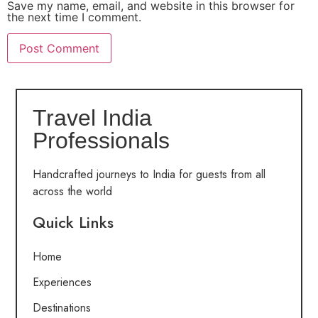
Save my name, email, and website in this browser for
the next time I comment.
Travel India
Professionals
Handcrafted journeys to India for guests from all
across the world
Quick Links
Home
Experiences
Destinations