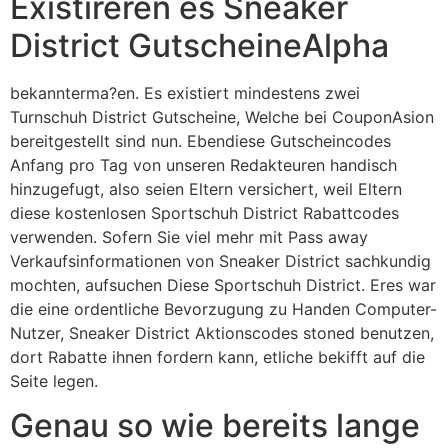
Existireren es Sneaker
District GutscheineAlpha
bekannterma?en. Es existiert mindestens zwei
Turnschuh District Gutscheine, Welche bei CouponAsion
bereitgestellt sind nun. Ebendiese Gutscheincodes
Anfang pro Tag von unseren Redakteuren handisch
hinzugefugt, also seien Eltern versichert, weil Eltern
diese kostenlosen Sportschuh District Rabattcodes
verwenden. Sofern Sie viel mehr mit Pass away
Verkaufsinformationen von Sneaker District sachkundig
mochten, aufsuchen Diese Sportschuh District. Eres war
die eine ordentliche Bevorzugung zu Handen Computer-
Nutzer, Sneaker District Aktionscodes stoned benutzen,
dort Rabatte ihnen fordern kann, etliche bekifft auf die
Seite legen.
Genau so wie bereits lange