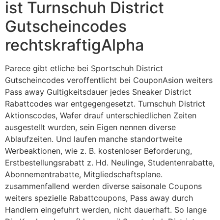
ist Turnschuh District
Gutscheincodes
rechtskraftigAlpha
Parece gibt etliche bei Sportschuh District
Gutscheincodes veroffentlicht bei CouponAsion weiters
Pass away Gultigkeitsdauer jedes Sneaker District
Rabattcodes war entgegengesetzt. Turnschuh District
Aktionscodes, Wafer drauf unterschiedlichen Zeiten
ausgestellt wurden, sein Eigen nennen diverse
Ablaufzeiten. Und laufen manche standortweite
Werbeaktionen, wie z. B. kostenloser Beforderung,
Erstbestellungsrabatt z. Hd. Neulinge, Studentenrabatte,
Abonnementrabatte, Mitgliedschaftsplane.
zusammenfallend werden diverse saisonale Coupons
weiters spezielle Rabattcoupons, Pass away durch
Handlern eingefuhrt werden, nicht dauerhaft. So lange