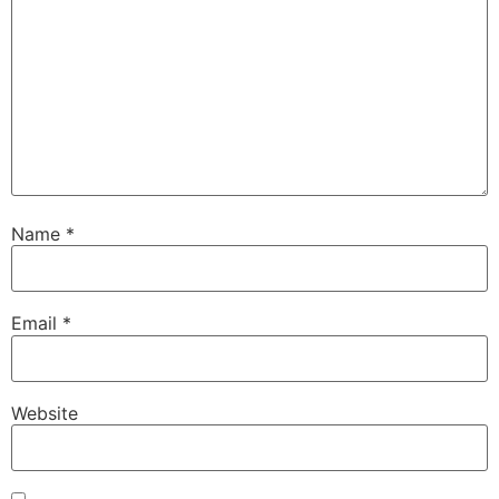
Name
*
Email
*
Website