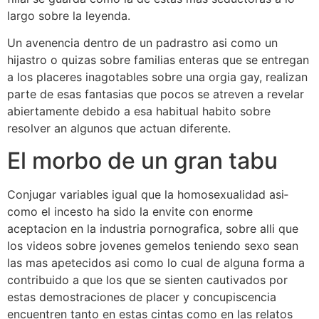
largo sobre la leyenda.
Un avenencia dentro de un padrastro asi­ como un
hijastro o quizas sobre familias enteras que se entregan
a los placeres inagotables sobre una orgia gay, realizan
parte de esas fantasias que pocos se atreven a revelar
abiertamente debido a esa habitual habito sobre
resolver an algunos que actuan diferente.
El morbo de un gran tabu
Conjugar variables igual que la homosexualidad asi­
como el incesto ha sido la envite con enorme
aceptacion en la industria pornografica, sobre alli que
los videos sobre jovenes gemelos teniendo sexo sean
las mas apetecidos asi­ como lo cual de alguna forma a
contribuido a que los que se sienten cautivados por
estas demostraciones de placer y concupiscencia
encuentren tanto en estas cintas como en las relatos