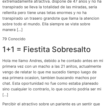
extremadamente atractiva. dispone de 47 anos y no ha
transpirado se lleva la totalidad de las miradas, seri­a
rellenita pero tiene unas tetas enormes y no ha
transpirado un trasero grandote que llama la atencion
sobre todo el mundo. Ella siempre se viste sobre
manera […]
79 Conocido
1+1 = Fiestita Sobresalto
Hola me llamo Andres, debido a he contado antes en mi
primera vez con un macho a las 21 anitos, actualmente
vengo de relatar lo que me sucedio tiempo luego de
esa primera ocasion, tambien buscando machos por
chat. Esta oportunidad no fue como estaba planeado
sino cualquier lo contrario, lo que ocurrio podri­a ser mi
[…]
Percibir el atractivo sobre un pariente es un sentir que