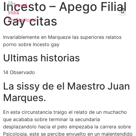
Incesto – Apego Filial
Gay citas
Invariablemente en Marqueze las superiores relatos
porno sobre Incesto gay
Ultimas historias
14 Observado
La sissy de el Maestro Juan
Marques.
En esta circunstancia traigo el relato de un muchacho
que acababa sobre terminar la secundaria
desplazandolo hacia el pelo empezaba la carrera sobre
Psicologia, este se percibe envuelto en un malentendido