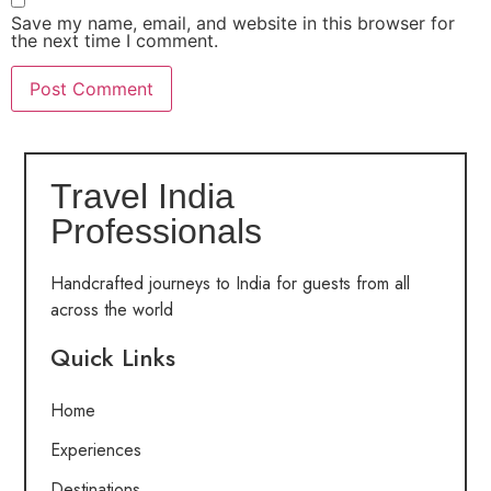
Save my name, email, and website in this browser for
the next time I comment.
Travel India
Professionals
Handcrafted journeys to India for guests from all
across the world
Quick Links
Home
Experiences
Destinations