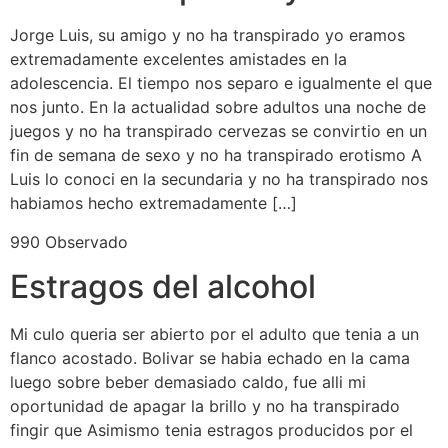
Jorge Luis, su amigo y no ha transpirado yo eramos
extremadamente excelentes amistades en la
adolescencia. El tiempo nos separo e igualmente el que
nos junto. En la actualidad sobre adultos una noche de
juegos y no ha transpirado cervezas se convirtio en un
fin de semana de sexo y no ha transpirado erotismo A
Luis lo conoci en la secundaria y no ha transpirado nos
habiamos hecho extremadamente […]
990 Observado
Estragos del alcohol
Mi culo queria ser abierto por el adulto que tenia a un
flanco acostado. Bolivar se habia echado en la cama
luego sobre beber demasiado caldo, fue alli mi
oportunidad de apagar la brillo y no ha transpirado
fingir que Asimismo tenia estragos producidos por el