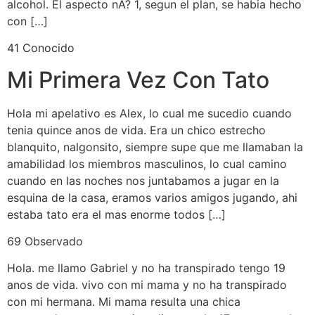
alcohol. El aspecto nA? 1, segun el plan, se habia hecho
con […]
41 Conocido
Mi Primera Vez Con Tato
Hola mi apelativo es Alex, lo cual me sucedio cuando
tenia quince anos de vida. Era un chico estrecho
blanquito, nalgonsito, siempre supe que me llamaban la
amabilidad los miembros masculinos, lo cual camino
cuando en las noches nos juntabamos a jugar en la
esquina de la casa, eramos varios amigos jugando, ahi
estaba tato era el mas enorme todos […]
69 Observado
Hola. me llamo Gabriel y no ha transpirado tengo 19
anos de vida. vivo con mi mama y no ha transpirado
con mi hermana. Mi mama resulta una chica