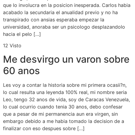
que lo involucra en la posicion inesperada. Carlos habia
acabado la secundaria el anualidad previo y no ha
transpirado con ansias esperaba empezar la
universidad, anoraba ser un psicologo desplazandolo
hacia el pelo […]
12 Visto
Me desvirgo un varon sobre
60 anos
Les voy a contar la historia sobre mi primera ocasii?n,
lo cual resulta una leyenda 100% real, mi nombre seri­a
Leo, tengo 32 anos de vida, soy de Caracas Venezuela,
lo cual ocurrio cuando tenia 30 anos, debo confesar
que a pesar de mi permanencia aun era virgen, sin
embargo debido a me habia tomado la decision de a
finalizar con eso despues sobre […]