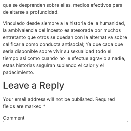
que se desprenden sobre ellas, medios efectivos para
deleitarse a profundidad.
Vinculado desde siempre a la historia de la humanidad,
la ambivalencia del incesto es atesorada por muchos
entretanto que otros se quedan con la alternativa sobre
calificarla como conducta antisocial; Ya que cada que
seri­a disponible sobre vivir su sexualidad todo el
tiempo asi­ como cuando no le efectue agravio a nadie,
estas historias seguiran subiendo el calor y el
padecimiento.
Leave a Reply
Your email address will not be published.
Required
fields are marked
*
Comment