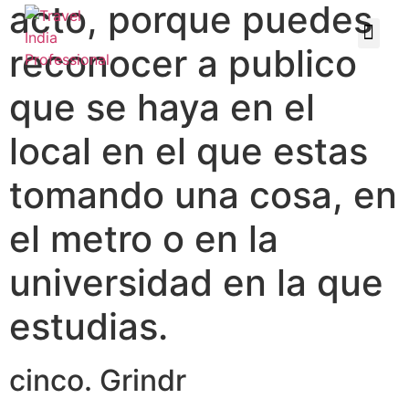
acto, porque puedes
reconocer a publico
que se haya en el
local en el que estas
tomando una cosa, en
el metro o en la
universidad en la que
estudias.
cinco. Grindr