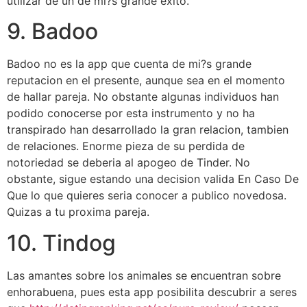
utilizar de un de mi?s grande exito.
9. Badoo
Badoo no es la app que cuenta de mi?s grande
reputacion en el presente, aunque sea en el momento
de hallar pareja. No obstante algunas individuos han
podido conocerse por esta instrumento y no ha
transpirado han desarrollado la gran relacion, tambien
de relaciones. Enorme pieza de su perdida de
notoriedad se deberia al apogeo de Tinder. No
obstante, sigue estando una decision valida En Caso De
Que lo que quieres seri­a conocer a publico novedosa.
Quizas a tu proxima pareja.
10. Tindog
Las amantes sobre los animales se encuentran sobre
enhorabuena, pues esta app posibilita descubrir a seres