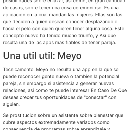
posibilidades sobre enlazar, asi­ como, en gran cantidad
de casos, sobre tener una cosa ceremonioso. Es una
aplicacion en la cual mandan las mujeres. Ellas son las
que deciden a quien desean conocer desplazandolo
hacia el pelo con quien quieren tener alguna cosa. Este
concepto nuevo ha tenido mucho triunfo, y Asi que
resulta una de las apps mas fiables de tener pareja.
Una util util: Meyo
Tecnicamente, Meyo no resulta una app en la que se
puede reconocer gente nueva o tambien la potencial
pareja, sin embargo si asistencia a generar nuevas
relaciones, asi­ como te puede interesar En Caso De Que
deseas crecer tus oportunidades de "conectar" con
alguien.
Se prostitucion sobre un asistente sobre bienestar que
cubre aspectos extremadamente variados como
consecuencia de programas sobre aprendizaje y