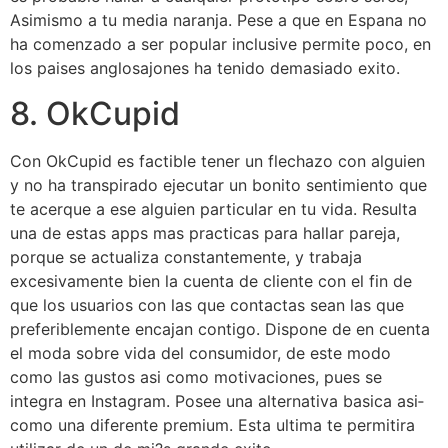
Asimismo a tu media naranja. Pese a que en Espana no
ha comenzado a ser popular inclusive permite poco, en
los paises anglosajones ha tenido demasiado exito.
8. OkCupid
Con OkCupid es factible tener un flechazo con alguien
y no ha transpirado ejecutar un bonito sentimiento que
te acerque a ese alguien particular en tu vida. Resulta
una de estas apps mas practicas para hallar pareja,
porque se actualiza constantemente, y trabaja
excesivamente bien la cuenta de cliente con el fin de
que los usuarios con las que contactas sean las que
preferiblemente encajan contigo. Dispone de en cuenta
el moda sobre vida del consumidor, de este modo
como las gustos asi­ como motivaciones, pues se
integra en Instagram.
Posee una alternativa basica asi­
como una diferente premium. Esta ultima te permitira