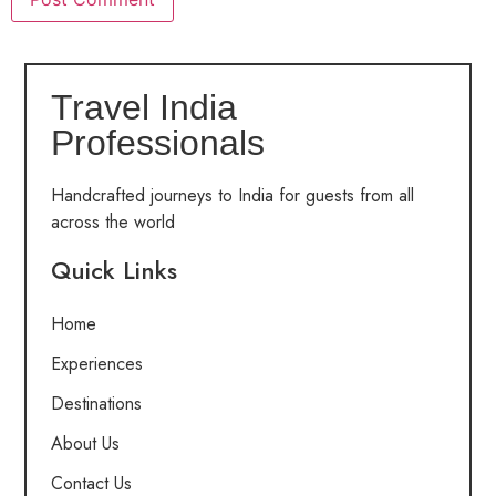
Travel India
Professionals
Handcrafted journeys to India for guests from all
across the world
Quick Links
Home
Experiences
Destinations
About Us
Contact Us