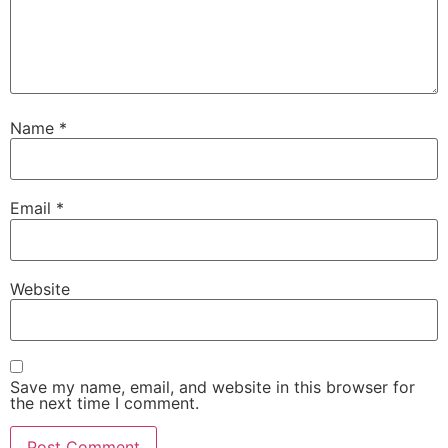
Name
*
Email
*
Website
Save my name, email, and website in this browser for
the next time I comment.