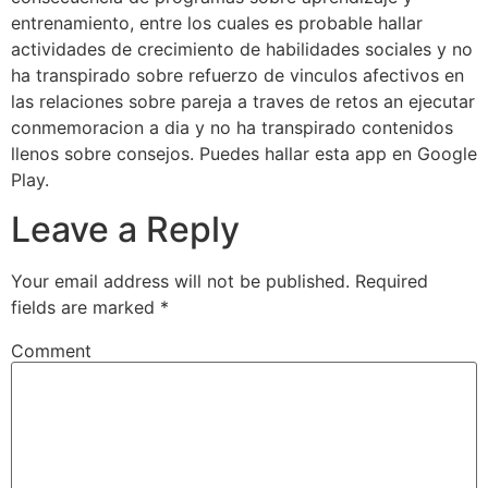
entrenamiento, entre los cuales es probable hallar
actividades de crecimiento de habilidades sociales y no
ha transpirado sobre refuerzo de vinculos afectivos en
las relaciones sobre pareja a traves de retos an ejecutar
conmemoracion a dia y no ha transpirado contenidos
llenos sobre consejos. Puedes hallar esta app en Google
Play.
Leave a Reply
Your email address will not be published.
Required
fields are marked
*
Comment