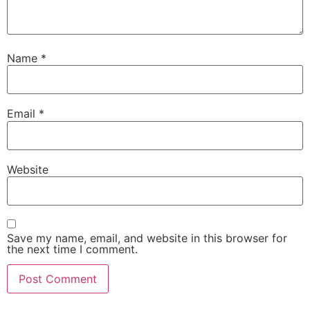
Name
*
Email
*
Website
Save my name, email, and website in this browser for
the next time I comment.