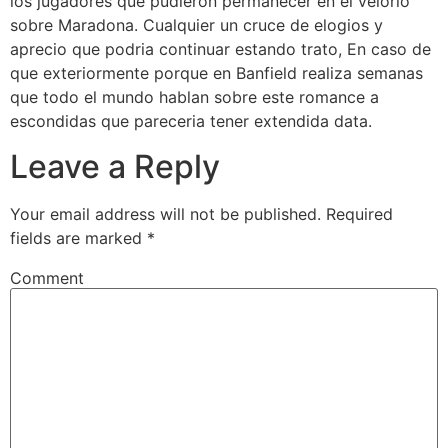
los jugadores que pudieron permanecer en el velorio
sobre Maradona. Cualquier un cruce de elogios y
aprecio que podria continuar estando trato, En caso de
que exteriormente porque en Banfield realiza semanas
que todo el mundo hablan sobre este romance a
escondidas que pareceria tener extendida data.
Leave a Reply
Your email address will not be published.
Required
fields are marked
*
Comment