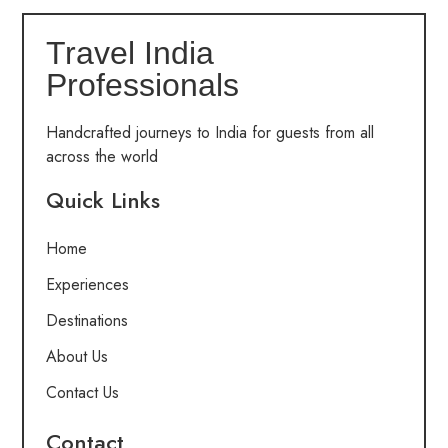
Travel India
Professionals
Handcrafted journeys to India for guests from all
across the world
Quick Links
Home
Experiences
Destinations
About Us
Contact Us
Contact