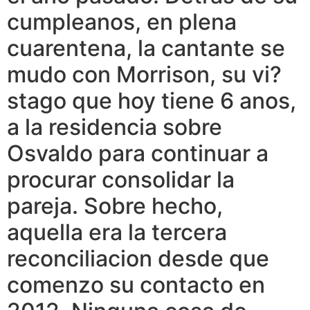
cumpleanos, en plena
cuarentena, la cantante se
mudo con Morrison, su vi?
stago que hoy tiene 6 anos,
a la residencia sobre
Osvaldo para continuar a
procurar consolidar la
pareja. Sobre hecho,
aquella era la tercera
reconciliacion desde que
comenzo su contacto en