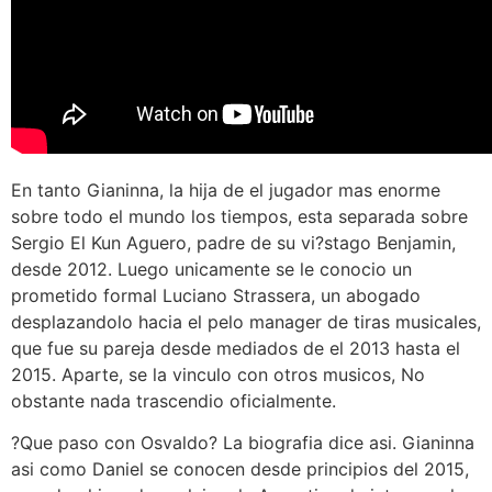
En tanto Gianinna, la hija de el jugador mas enorme
sobre todo el mundo los tiempos, esta separada sobre
Sergio El Kun Aguero, padre de su vi?stago Benjamin,
desde 2012. Luego unicamente se le conocio un
prometido formal Luciano Strassera, un abogado
desplazandolo hacia el pelo manager de tiras musicales,
que fue su pareja desde mediados de el 2013 hasta el
2015. Aparte, se la vinculo con otros musicos, No
obstante nada trascendio oficialmente.
?Que paso con Osvaldo? La biografia dice asi. Gianinna
asi como Daniel se conocen desde principios del 2015,