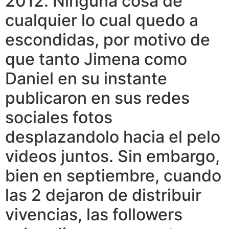
2012. Ninguna cosa de
cualquier lo cual quedo a
escondidas, por motivo de
que tanto Jimena como
Daniel en su instante
publicaron en sus redes
sociales fotos
desplazandolo hacia el pelo
videos juntos. Sin embargo,
bien en septiembre, cuando
las 2 dejaron de distribuir
vivencias, las followers