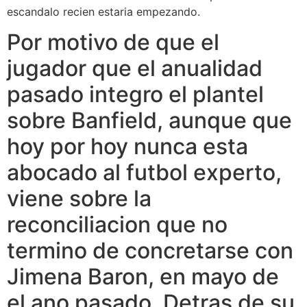
escandalo recien estaria empezando.
Por motivo de que el
jugador que el anualidad
pasado integro el plantel
sobre Banfield, aunque que
hoy por hoy nunca esta
abocado al futbol experto,
viene sobre la
reconciliacion que no
termino de concretarse con
Jimena Baron, en mayo de
el ano pasado. Detras de su