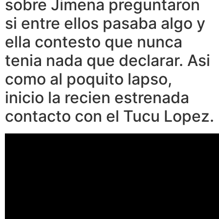
sobre Jimena preguntaron
si entre ellos pasaba algo y
ella contesto que nunca
tenia nada que declarar. Asi
como al poquito lapso,
inicio la recien estrenada
contacto con el Tucu Lopez.