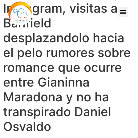
Instagram, visitas a
Banfield
desplazandolo hacia
el pelo rumores sobre
romance que ocurre
entre Gianinna
Maradona y no ha
transpirado Daniel
Osvaldo