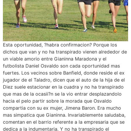
Esta oportunidad, ?habra confirmacion? Porque los
dichos que van y no ha transpirado vienen alrededor de
un viable amorio entre Gianinna Maradona y el
futbolista Daniel Osvaldo son cada oportunidad mas
fuertes.
Los vecinos sobre Banfield, donde reside el ex
jugador de el Taladro, dicen que el auto de la hija de el
Diez suele estacionar en la cuadra y no ha transpirado
que mas de la ocasii?n se la vio entrar desplazandolo
hacia el pelo partir sobre la morada que Osvaldo
compartia con su ex mujer, Jimena Baron. Era mucho
mas simpatica que Gianinna. Invariablemente saludaba,
comentan en el barrio referente a la empresaria que se
dedica a la indumentaria. Y no ha transpirado el