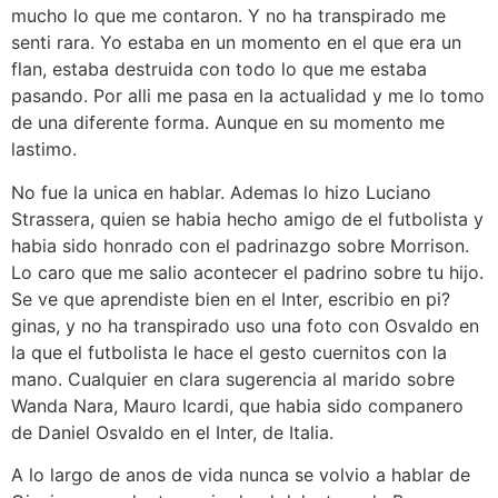
mucho lo que me contaron. Y no ha transpirado me
senti rara. Yo estaba en un momento en el que era un
flan, estaba destruida con todo lo que me estaba
pasando. Por alli me pasa en la actualidad y me lo tomo
de una diferente forma. Aunque en su momento me
lastimo.
No fue la unica en hablar. Ademas lo hizo Luciano
Strassera, quien se habia hecho amigo de el futbolista y
habia sido honrado con el padrinazgo sobre Morrison.
Lo caro que me salio acontecer el padrino sobre tu hijo.
Se ve que aprendiste bien en el Inter, escribio en pi?
ginas, y no ha transpirado uso una foto con Osvaldo en
la que el futbolista le hace el gesto cuernitos con la
mano. Cualquier en clara sugerencia al marido sobre
Wanda Nara, Mauro Icardi, que habia sido companero
de Daniel Osvaldo en el Inter, de Italia.
A lo largo de anos de vida nunca se volvio a hablar de