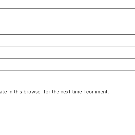
te in this browser for the next time I comment.