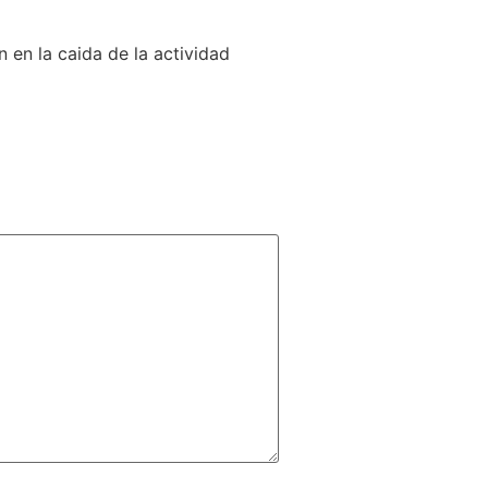
n en la caida de la actividad