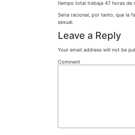
tiempo total trabaja 47 horas de
Seria racional, por tanto, que la 
sexual.
Leave a Reply
Your email address will not be pu
Comment