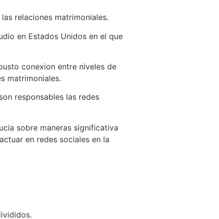
 las relaciones matrimoniales.
udio en Estados Unidos en el que
busto conexion entre niveles de
s matrimoniales.
 son responsables las redes
ucia sobre maneras significativa
actuar en redes sociales en la
ivididos.