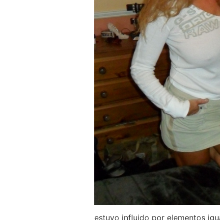
estuvo influido por elementos igua