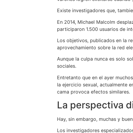
Existe investigadores que, tambie
En 2014, Michael Malcolm desplaz
participaron 1.500 usuarios de in
Los objetivos, publicados en la r
aprovechamiento sobre la red ele
Aunque la culpa nunca es solo sob
sociales.
Entretanto que en el ayer muchos 
la ejercicio sexual, actualmente e
cama provoca efectos similares.
La perspectiva d
Hay, sin embargo, muchas y buena
Los investigadores especializados 