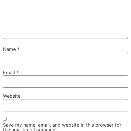
Name
*
Email
*
Website
Save my name, email, and website in this browser for
the next time I comment.