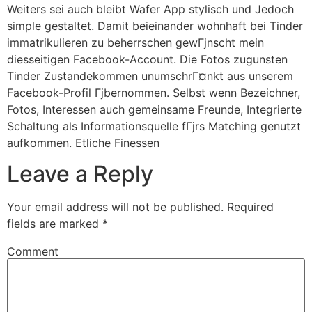
Weiters sei auch bleibt Wafer App stylisch und Jedoch
simple gestaltet. Damit beieinander wohnhaft bei Tinder
immatrikulieren zu beherrschen gewГјnscht mein
diesseitigen Facebook-Account. Die Fotos zugunsten
Tinder Zustandekommen unumschrГ¤nkt aus unserem
Facebook-Profil Гјbernommen. Selbst wenn Bezeichner,
Fotos, Interessen auch gemeinsame Freunde, Integrierte
Schaltung als Informationsquelle fГјrs Matching genutzt
aufkommen. Etliche Finessen
Leave a Reply
Your email address will not be published.
Required
fields are marked
*
Comment