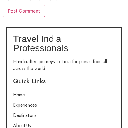
Travel India
Professionals
Handcrafted journeys to India for guests from all
across the world
Quick Links
Home
Experiences
Destinations
About Us