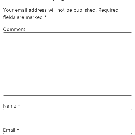
Your email address will not be published.
Required
fields are marked
*
Comment
Name
*
Email
*