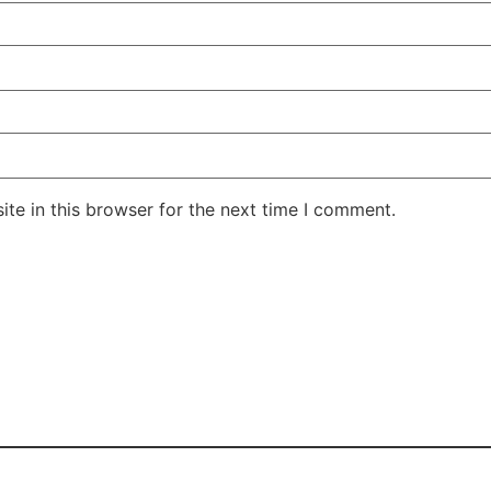
te in this browser for the next time I comment.