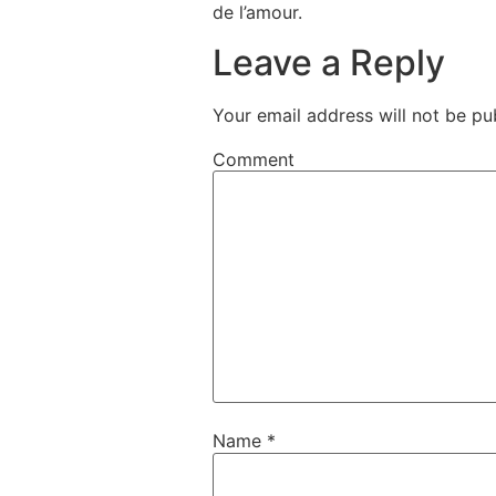
de l’amour.
Leave a Reply
Your email address will not be pu
Comment
Name
*