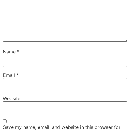
Name
*
Email
*
Website
Save my name, email, and website in this browser for