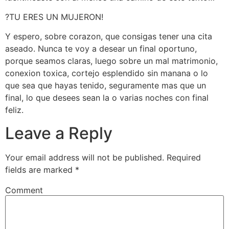
?TU ERES UN MUJERON!
Y espero, sobre corazon, que consigas tener una cita
aseado. Nunca te voy a desear un final oportuno,
porque seamos claras, luego sobre un mal matrimonio,
conexion toxica, cortejo esplendido sin manana o lo
que sea que hayas tenido, seguramente mas que un
final, lo que desees sean la o varias noches con final
feliz.
Leave a Reply
Your email address will not be published.
Required
fields are marked
*
Comment