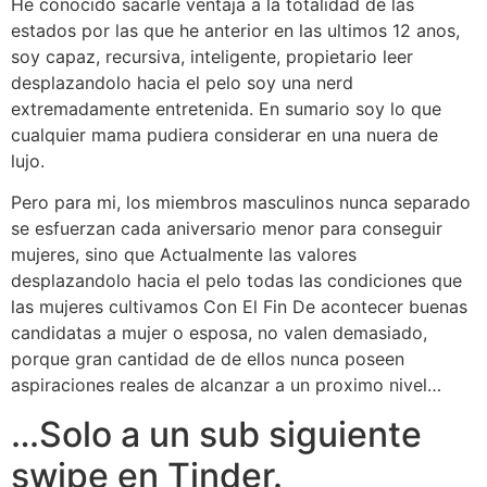
He conocido sacarle ventaja a la totalidad de las
estados por las que he anterior en las ultimos 12 anos,
soy capaz, recursiva, inteligente, propietario leer
desplazandolo hacia el pelo soy una nerd
extremadamente entretenida. En sumario soy lo que
cualquier mama pudiera considerar en una nuera de
lujo.
Pero para mi, los miembros masculinos nunca separado
se esfuerzan cada aniversario menor para conseguir
mujeres, sino que Actualmente las valores
desplazandolo hacia el pelo todas las condiciones que
las mujeres cultivamos Con El Fin De acontecer buenas
candidatas a mujer o esposa, no valen demasiado,
porque gran cantidad de de ellos nunca poseen
aspiraciones reales de alcanzar a un proximo nivel…
…Solo a un sub siguiente
swipe en Tinder.