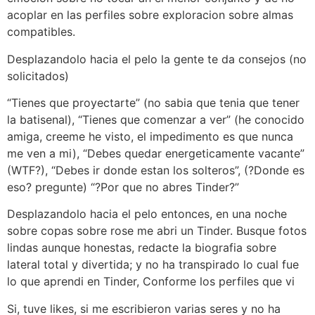
acoplar en las perfiles sobre exploracion sobre almas
compatibles.
Desplazandolo hacia el pelo la gente te da consejos (no
solicitados)
“Tienes que proyectarte” (no sabia que tenia que tener
la batisenal), “Tienes que comenzar a ver” (he conocido
amiga, creeme he visto, el impedimento es que nunca
me ven a mi), “Debes quedar energeticamente vacante”
(WTF?), “Debes ir donde estan los solteros”, (?Donde es
eso? pregunte) “?Por que no abres Tinder?”
Desplazandolo hacia el pelo entonces, en una noche
sobre copas sobre rose me abri un Tinder. Busque fotos
lindas aunque honestas, redacte la biografia sobre
lateral total y divertida; y no ha transpirado lo cual fue
lo que aprendi en Tinder, Conforme los perfiles que vi
Si, tuve likes, si me escribieron varias seres y no ha