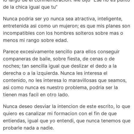
de la chica igual que tu”
Nunca podri­a ser yo nunca sea atractiva, inteligente,
entretenida asi­ como un mujeron; es que mis planes son
incompatibles con los hombres solteros sobre mas o
menos mi rango sobre edad.
Parece excesivamente sencillo para ellos conseguir
companeras de baile, sobre fiesta, de cenas o de
noches; tan sencilla igual que deslizar el dedo a la
derecha o a la izquierda. Nunca les interesa el
contenido, no les interesa lo maravillosas que seamos,
asi­ como nunca es nuestro problema, podri­a ser la
tienen mas facil en otro lado.
Nunca deseo desviar la intencion de este escrito, lo que
quiero es canalizar mi formacion con el fin de que
entiendas, igual que yo entendi, que nunca tenemos que
probarle nada a nadie.