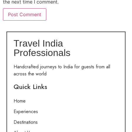
the next time I comment.
Travel India
Professionals
Handcrafted journeys to India for guests from all
across the world
Quick Links
Home
Experiences
Destinations