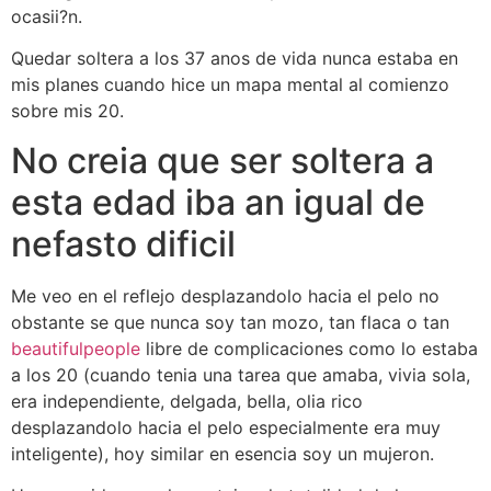
ocasii?n.
Quedar soltera a los 37 anos de vida nunca estaba en
mis planes cuando hice un mapa mental al comienzo
sobre mis 20.
No creia que ser soltera a
esta edad iba an igual de
nefasto dificil
Me veo en el reflejo desplazandolo hacia el pelo no
obstante se que nunca soy tan mozo, tan flaca o tan
beautifulpeople
libre de complicaciones como lo estaba
a los 20 (cuando tenia una tarea que amaba, vivia sola,
era independiente, delgada, bella, olia rico
desplazandolo hacia el pelo especialmente era muy
inteligente), hoy similar en esencia soy un mujeron.